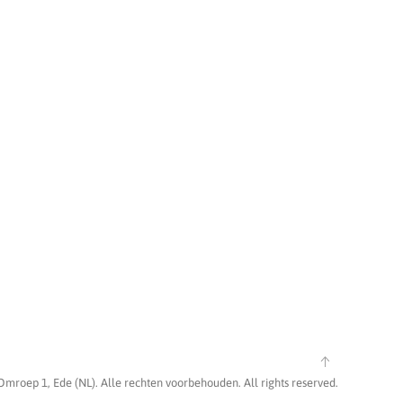
Omroep 1, Ede (NL). Alle rechten voorbehouden. All rights reserved.