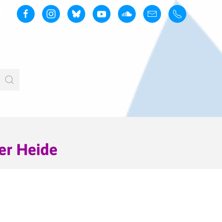
er Heide