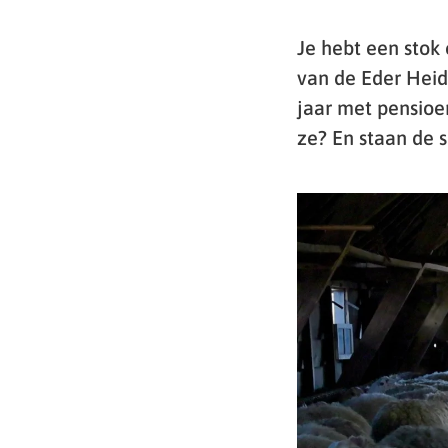
Je hebt een stok 
van de Eder Heid
jaar met pensioe
ze? En staan de s