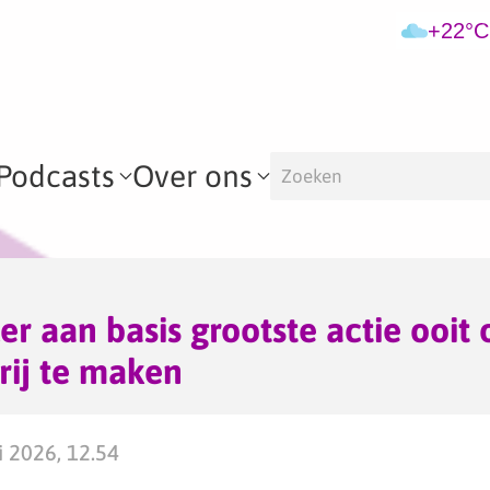
+22°C
Podcasts
Over ons
r aan basis grootste actie ooit
rij te maken
 2026, 12.54