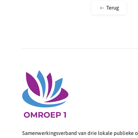
Terug
Samenwerkingsverband van drie lokale publieke om