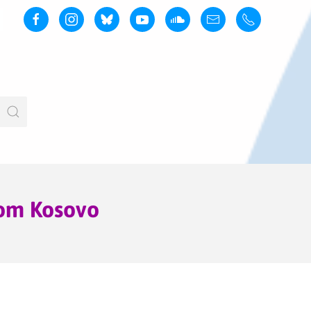
 om Kosovo