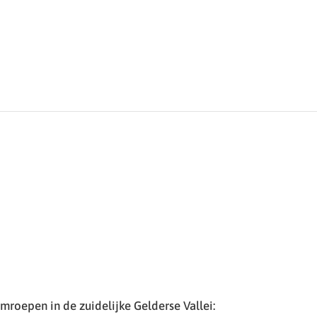
roepen in de zuidelijke Gelderse Vallei: