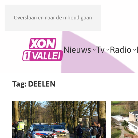
Overslaan en naar de inhoud gaan
Nieuws
Tv
Radio
Tag:
DEELEN