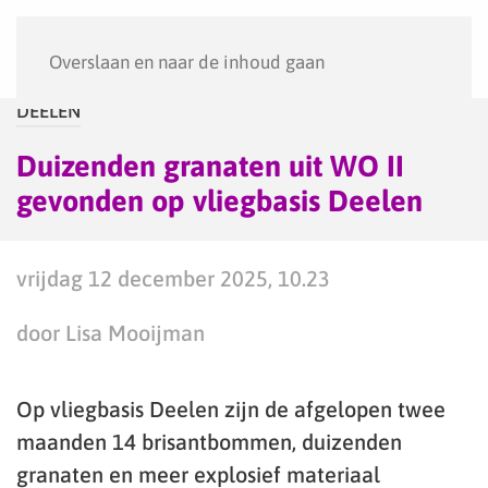
Menu
Overslaan en naar de inhoud gaan
DEELEN
Duizenden granaten uit WO II
gevonden op vliegbasis Deelen
vrijdag 12 december 2025, 10.23
door Lisa Mooijman
Op vliegbasis Deelen zijn de afgelopen twee
maanden 14 brisantbommen, duizenden
granaten en meer explosief materiaal