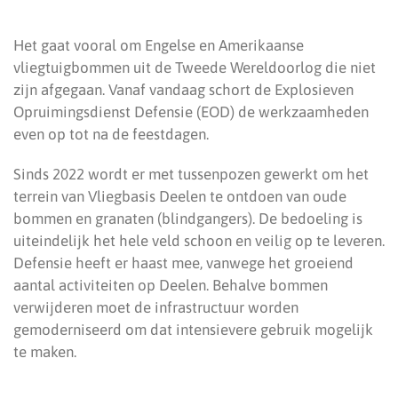
Het gaat vooral om Engelse en Amerikaanse
vliegtuigbommen uit de Tweede Wereldoorlog die niet
zijn afgegaan. Vanaf vandaag schort de Explosieven
Opruimingsdienst Defensie (EOD) de werkzaamheden
even op tot na de feestdagen.
Sinds 2022 wordt er met tussenpozen gewerkt om het
terrein van Vliegbasis Deelen te ontdoen van oude
bommen en granaten (blindgangers). De bedoeling is
uiteindelijk het hele veld schoon en veilig op te leveren.
Defensie heeft er haast mee, vanwege het groeiend
aantal activiteiten op Deelen. Behalve bommen
verwijderen moet de infrastructuur worden
gemoderniseerd om dat intensievere gebruik mogelijk
te maken.