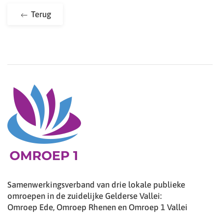
Terug
Samenwerkingsverband van drie lokale publieke
omroepen in de zuidelijke Gelderse Vallei:
Omroep Ede, Omroep Rhenen en Omroep 1 Vallei