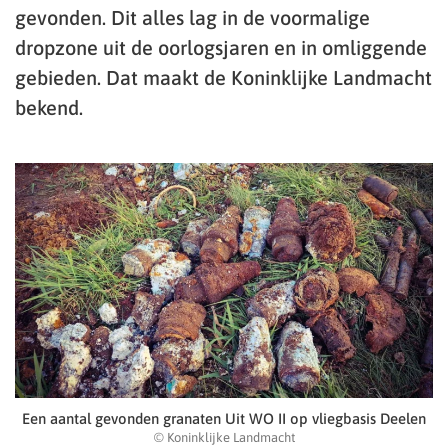
gevonden. Dit alles lag in de voormalige
dropzone uit de oorlogsjaren en in omliggende
gebieden. Dat maakt de Koninklijke Landmacht
bekend.
Een aantal gevonden granaten Uit WO II op vliegbasis Deelen
© Koninklijke Landmacht