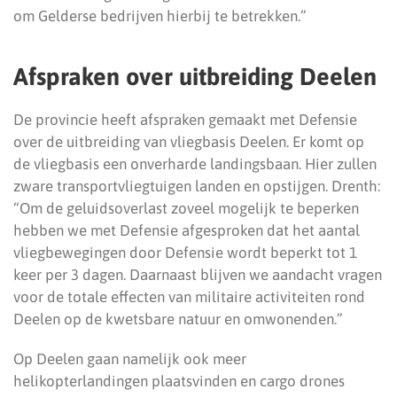
om Gelderse bedrijven hierbij te betrekken.”
Afspraken over uitbreiding Deelen
De provincie heeft afspraken gemaakt met Defensie
over de uitbreiding van vliegbasis Deelen. Er komt op
de vliegbasis een onverharde landingsbaan. Hier zullen
zware transportvliegtuigen landen en opstijgen. Drenth:
“Om de geluidsoverlast zoveel mogelijk te beperken
hebben we met Defensie afgesproken dat het aantal
vliegbewegingen door Defensie wordt beperkt tot 1
keer per 3 dagen. Daarnaast blijven we aandacht vragen
voor de totale effecten van militaire activiteiten rond
Deelen op de kwetsbare natuur en omwonenden.”
Op Deelen gaan namelijk ook meer
helikopterlandingen plaatsvinden en cargo drones