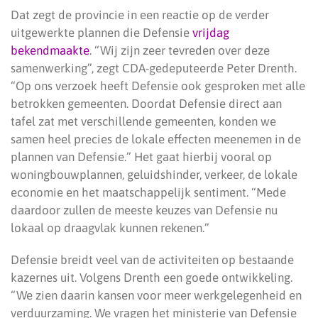
Dat zegt de provincie in een reactie op de verder
uitgewerkte plannen die Defensie
vrijdag
bekendmaakte
. “Wij zijn zeer tevreden over deze
samenwerking”, zegt CDA-gedeputeerde Peter Drenth.
“Op ons verzoek heeft Defensie ook gesproken met alle
betrokken gemeenten. Doordat Defensie direct aan
tafel zat met verschillende gemeenten, konden we
samen heel precies de lokale effecten meenemen in de
plannen van Defensie.” Het gaat hierbij vooral op
woningbouwplannen, geluidshinder, verkeer, de lokale
economie en het maatschappelijk sentiment. “Mede
daardoor zullen de meeste keuzes van Defensie nu
lokaal op draagvlak kunnen rekenen.”
Defensie breidt veel van de activiteiten op bestaande
kazernes uit. Volgens Drenth een goede ontwikkeling.
“We zien daarin kansen voor meer werkgelegenheid en
verduurzaming. We vragen het ministerie van Defensie