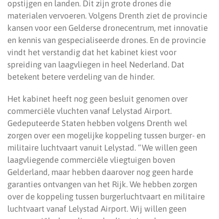
opstijgen en landen. Dit zijn grote drones die
materialen vervoeren. Volgens Drenth ziet de provincie
kansen voor een Gelderse dronecentrum, met innovatie
en kennis van gespecialiseerde drones. En de provincie
vindt het verstandig dat het kabinet kiest voor
spreiding van laagvliegen in heel Nederland. Dat
betekent betere verdeling van de hinder.
Het kabinet heeft nog geen besluit genomen over
commerciële vluchten vanaf Lelystad Airport.
Gedeputeerde Staten hebben volgens Drenth wel
zorgen over een mogelijke koppeling tussen burger- en
militaire luchtvaart vanuit Lelystad. “We willen geen
laagvliegende commerciële vliegtuigen boven
Gelderland, maar hebben daarover nog geen harde
garanties ontvangen van het Rijk. We hebben zorgen
over de koppeling tussen burgerluchtvaart en militaire
luchtvaart vanaf Lelystad Airport. Wij willen geen