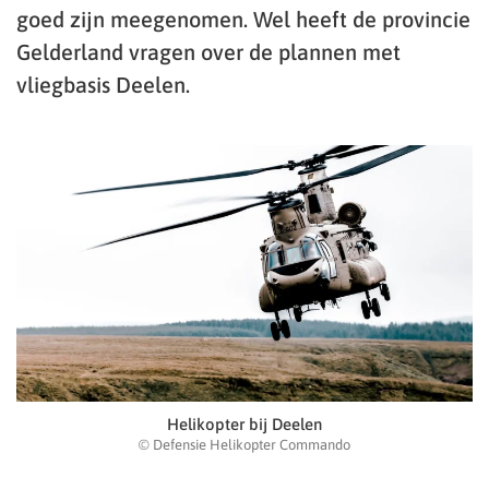
goed zijn meegenomen. Wel heeft de provincie
Gelderland vragen over de plannen met
vliegbasis Deelen.
Helikopter bij Deelen
© Defensie Helikopter Commando