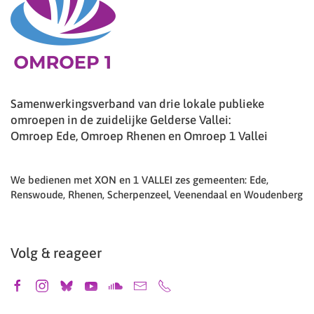
Samenwerkingsverband van drie lokale publieke
omroepen in de zuidelijke Gelderse Vallei:
Omroep Ede, Omroep Rhenen en Omroep 1 Vallei
We bedienen met XON en 1 VALLEI zes gemeenten: Ede,
Renswoude, Rhenen, Scherpenzeel, Veenendaal en Woudenberg
Volg & reageer