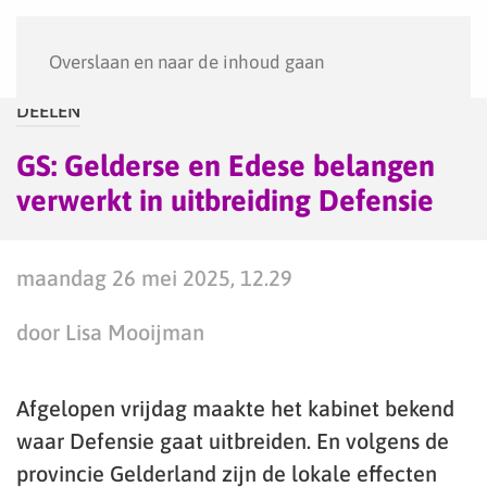
Menu
Overslaan en naar de inhoud gaan
DEELEN
GS: Gelderse en Edese belangen
verwerkt in uitbreiding Defensie
maandag 26 mei 2025, 12.29
door Lisa Mooijman
Afgelopen vrijdag maakte het kabinet bekend
waar Defensie gaat uitbreiden. En volgens de
provincie Gelderland zijn de lokale effecten