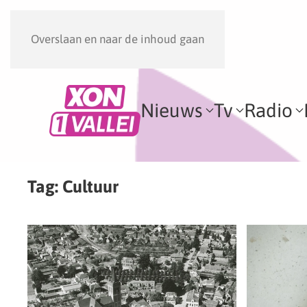
Overslaan en naar de inhoud gaan
Nieuws
Tv
Radio
Tag:
Cultuur