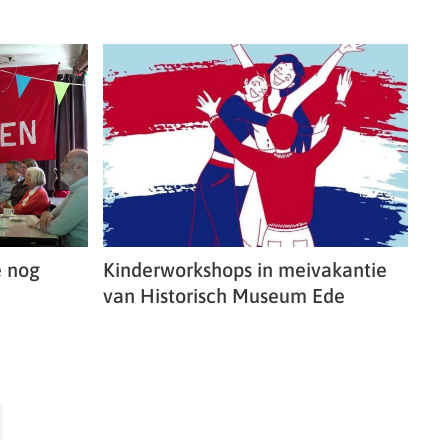
e nog
Kinderworkshops in meivakantie
van Historisch Museum Ede