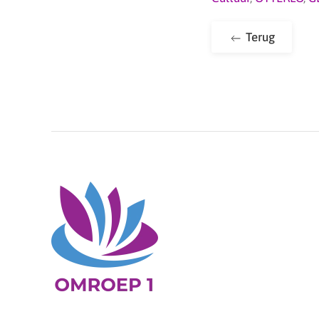
Terug