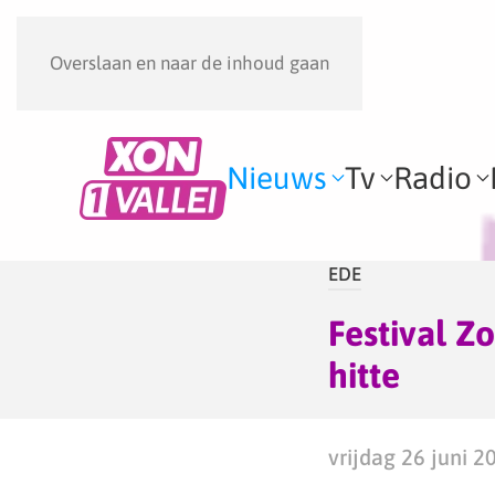
Overslaan en naar de inhoud gaan
Nieuws
Tv
Radio
EDE
Festival Z
hitte
vrijdag 26 juni 2