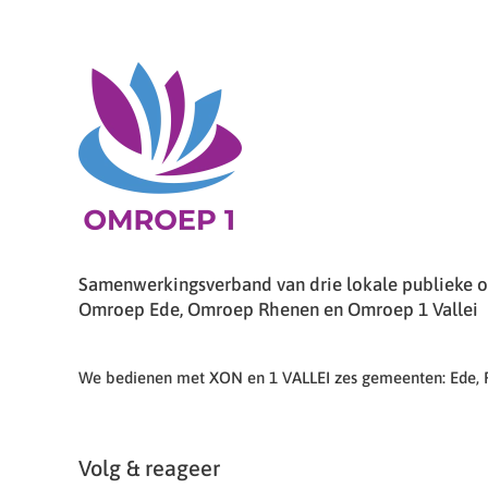
Samenwerkingsverband van drie lokale publieke om
Omroep Ede, Omroep Rhenen en Omroep 1 Vallei
We bedienen met XON en 1 VALLEI zes gemeenten: Ede,
Volg & reageer