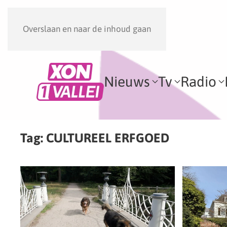
Overslaan en naar de inhoud gaan
Nieuws
Tv
Radio
Tag:
CULTUREEL ERFGOED