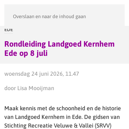
Menu
Overslaan en naar de inhoud gaan
EDE
Rondleiding Landgoed Kernhem
Ede op 8 juli
woensdag 24 juni 2026, 11.47
door Lisa Mooijman
Maak kennis met de schoonheid en de historie
van Landgoed Kernhem in Ede. De gidsen van
Stichting Recreatie Veluwe & Vallei (SRVV)