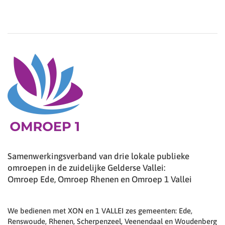
Samenwerkingsverband van drie lokale publieke
omroepen in de zuidelijke Gelderse Vallei:
Omroep Ede, Omroep Rhenen en Omroep 1 Vallei
We bedienen met XON en 1 VALLEI zes gemeenten: Ede,
Renswoude, Rhenen, Scherpenzeel, Veenendaal en Woudenberg