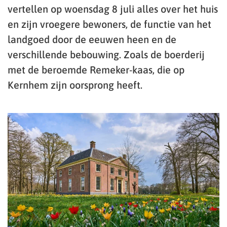
vertellen op woensdag 8 juli alles over het huis
en zijn vroegere bewoners, de functie van het
landgoed door de eeuwen heen en de
verschillende bebouwing. Zoals de boerderij
met de beroemde Remeker-kaas, die op
Kernhem zijn oorsprong heeft.