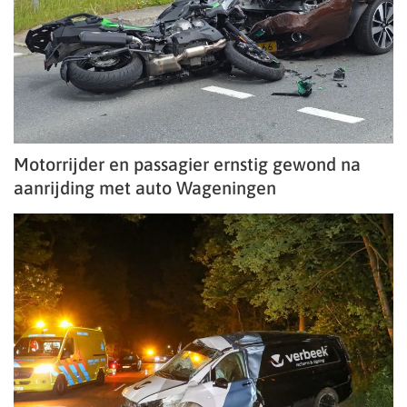
Motorrijder en passagier ernstig gewond na
aanrijding met auto Wageningen