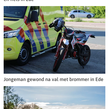
Jongeman gewond na val met brommer in Ede