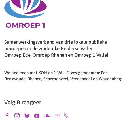
Samenwerkingsverband van drie lokale publieke
omroepen in de zuidelijke Gelderse Vallei:
Omroep Ede, Omroep Rhenen en Omroep 1 Vallei
We bedienen met XON en 1 VALLEI zes gemeenten: Ede,
Renswoude, Rhenen, Scherpenzeel, Veenendaal en Woudenberg
Volg & reageer