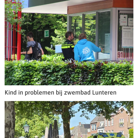
Kind in problemen bij zwembad Lunteren