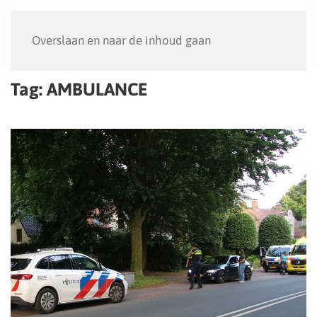
Menu
Overslaan en naar de inhoud gaan
Tag:
AMBULANCE