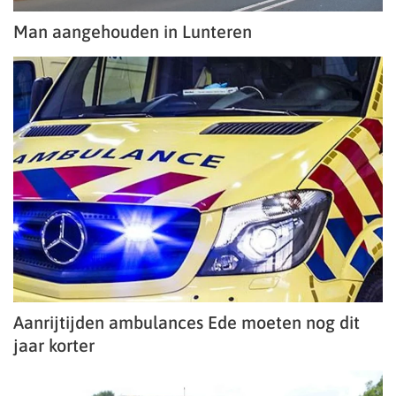
Man aangehouden in Lunteren
Aanrijtijden ambulances Ede moeten nog dit
jaar korter