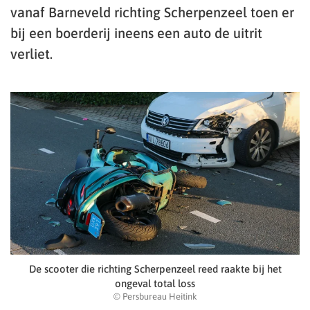
vanaf Barneveld richting Scherpenzeel toen er
bij een boerderij ineens een auto de uitrit
verliet.
De scooter die richting Scherpenzeel reed raakte bij het
ongeval total loss
© Persbureau Heitink