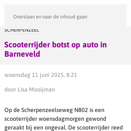
Menu
Overslaan en naar de inhoud gaan
SCHERPENZEEL
Scooterrijder botst op auto in
Barneveld
woensdag 11 juni 2025, 8.21
door Lisa Mooijman
Op de Scherpenzeelseweg N802 is een
scooterrijder woensdagmorgen gewond
geraakt bij een ongeval. De scooterrijder reed