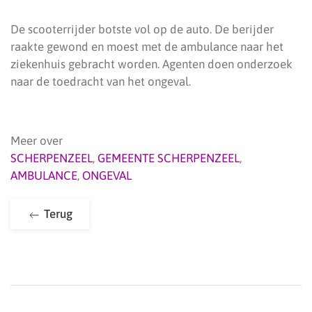
De scooterrijder botste vol op de auto. De berijder
raakte gewond en moest met de ambulance naar het
ziekenhuis gebracht worden. Agenten doen onderzoek
naar de toedracht van het ongeval.
Meer over
SCHERPENZEEL
,
GEMEENTE SCHERPENZEEL
,
AMBULANCE
,
ONGEVAL
Terug