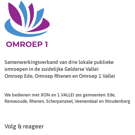
Samenwerkingsverband van drie lokale publieke
omroepen in de zuidelijke Gelderse Vallei:
Omroep Ede, Omroep Rhenen en Omroep 1 Vallei
We bedienen met XON en 1 VALLEI zes gemeenten: Ede,
Renswoude, Rhenen, Scherpenzeel, Veenendaal en Woudenberg
Volg & reageer