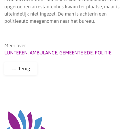
opgeroepen arrestantenbus kwam ter plaatse, maar is
uiteindelijk niet ingezet. De man is achterin een
politieauto meegenomen naar het bureau.
Meer over
LUNTEREN
,
AMBULANCE
,
GEMEENTE EDE
,
POLITIE
Terug