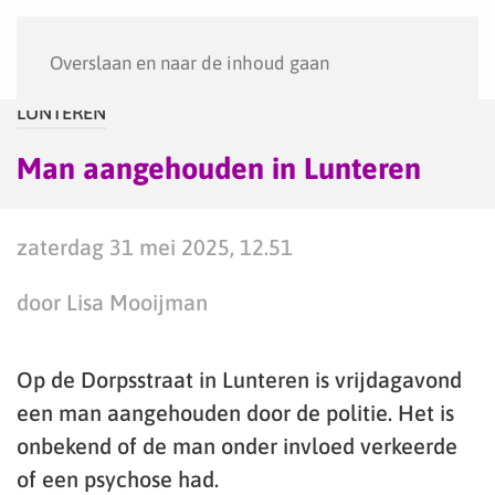
Menu
Overslaan en naar de inhoud gaan
LUNTEREN
Man aangehouden in Lunteren
zaterdag 31 mei 2025, 12.51
door Lisa Mooijman
Op de Dorpsstraat in Lunteren is vrijdagavond
een man aangehouden door de politie. Het is
onbekend of de man onder invloed verkeerde
of een psychose had.