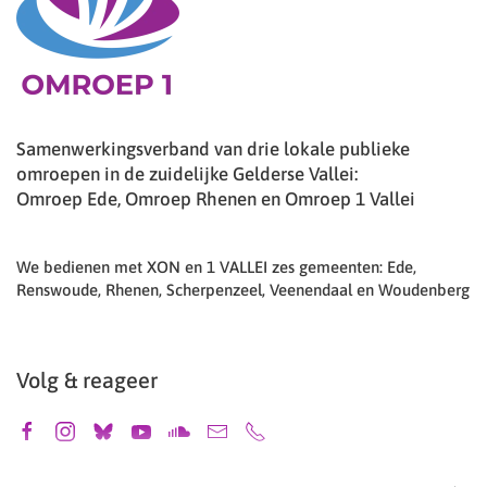
Samenwerkingsverband van drie lokale publieke
omroepen in de zuidelijke Gelderse Vallei:
Omroep Ede, Omroep Rhenen en Omroep 1 Vallei
We bedienen met XON en 1 VALLEI zes gemeenten: Ede,
Renswoude, Rhenen, Scherpenzeel, Veenendaal en Woudenberg
Volg & reageer