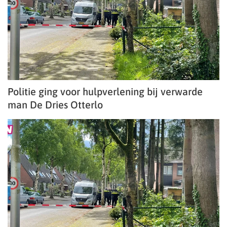
Politie ging voor hulpverlening bij verwarde
man De Dries Otterlo