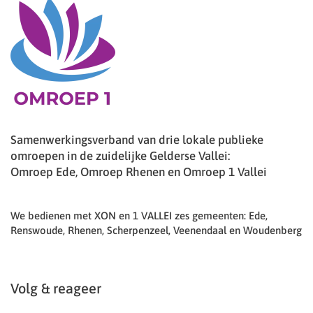
Samenwerkingsverband van drie lokale publieke
omroepen in de zuidelijke Gelderse Vallei:
Omroep Ede, Omroep Rhenen en Omroep 1 Vallei
We bedienen met XON en 1 VALLEI zes gemeenten: Ede,
Renswoude, Rhenen, Scherpenzeel, Veenendaal en Woudenberg
Volg & reageer