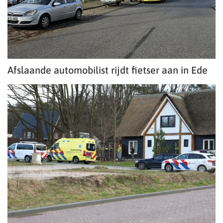
Afslaande automobilist rijdt fietser aan in Ede