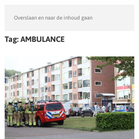
Menu
Overslaan en naar de inhoud gaan
Tag:
AMBULANCE