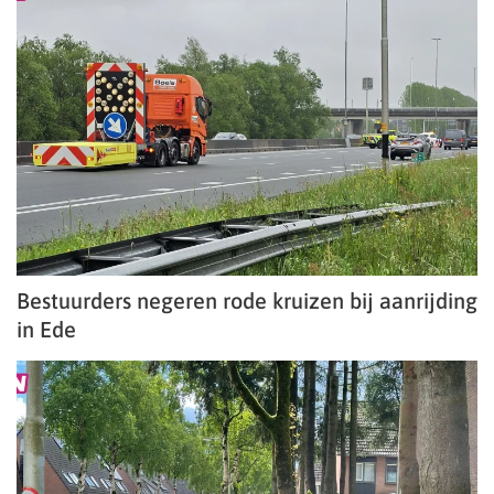
Bestuurders negeren rode kruizen bij aanrijding
in Ede