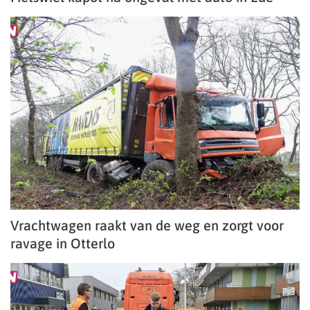
Vrachtwagen raakt van de weg en zorgt voor
ravage in Otterlo