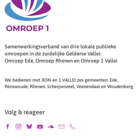
Samenwerkingsverband van drie lokale publieke
omroepen in de zuidelijke Gelderse Vallei:
Omroep Ede, Omroep Rhenen en Omroep 1 Vallei
We bedienen met XON en 1 VALLEI zes gemeenten: Ede,
Renswoude, Rhenen, Scherpenzeel, Veenendaal en Woudenberg
Volg & reageer