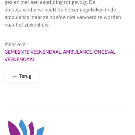
gezien met een aanrijding tot gevolg. De
ambulancedienst heeft de fietser nagekeken in de
ambulance maar ze hoefde niet vervoerd te worden
naar het ziekenhuis.
Meer over
GEMEENTE VEENENDAAL
,
AMBULANCE
,
ONGEVAL
,
VEENENDAAL
Terug