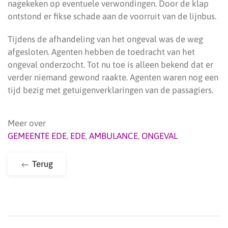
nagekeken op eventuele verwondingen. Door de klap
ontstond er fikse schade aan de voorruit van de lijnbus.
Tijdens de afhandeling van het ongeval was de weg
afgesloten. Agenten hebben de toedracht van het
ongeval onderzocht. Tot nu toe is alleen bekend dat er
verder niemand gewond raakte. Agenten waren nog een
tijd bezig met getuigenverklaringen van de passagiers.
Meer over
GEMEENTE EDE
,
EDE
,
AMBULANCE
,
ONGEVAL
Terug