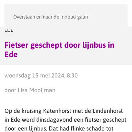
Menu
Overslaan en naar de inhoud gaan
EDE
Fietser geschept door lijnbus in
Ede
woensdag 15 mei 2024, 8.30
door Lisa Mooijman
Op de kruising Katenhorst met de Lindenhorst
in Ede werd dinsdagavond een fietser geschept
door een lijnbus. Dat had flinke schade tot