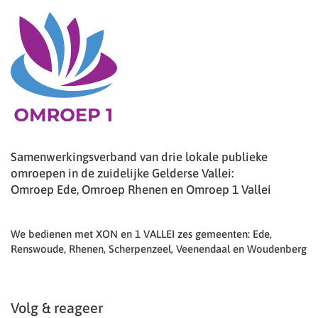
Samenwerkingsverband van drie lokale publieke
omroepen in de zuidelijke Gelderse Vallei:
Omroep Ede, Omroep Rhenen en Omroep 1 Vallei
We bedienen met XON en 1 VALLEI zes gemeenten: Ede,
Renswoude, Rhenen, Scherpenzeel, Veenendaal en Woudenberg
Volg & reageer