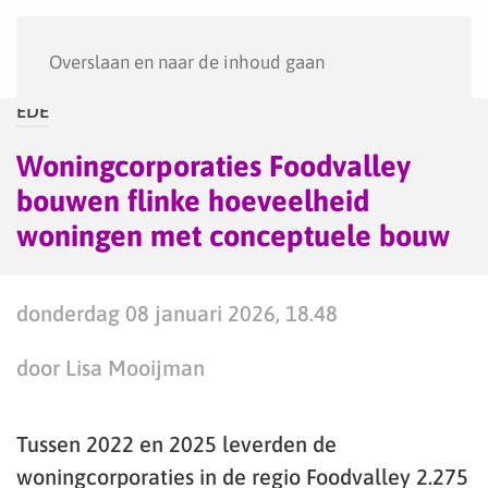
Menu
Overslaan en naar de inhoud gaan
EDE
Woningcorporaties Foodvalley
bouwen flinke hoeveelheid
woningen met conceptuele bouw
donderdag 08 januari 2026, 18.48
door Lisa Mooijman
Tussen 2022 en 2025 leverden de
woningcorporaties in de regio Foodvalley 2.275