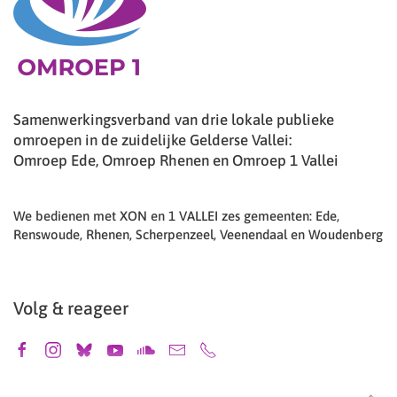
Samenwerkingsverband van drie lokale publieke
omroepen in de zuidelijke Gelderse Vallei:
Omroep Ede, Omroep Rhenen en Omroep 1 Vallei
We bedienen met XON en 1 VALLEI zes gemeenten: Ede,
Renswoude, Rhenen, Scherpenzeel, Veenendaal en Woudenberg
Volg & reageer