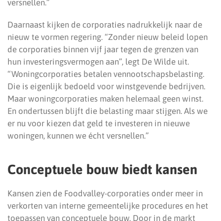
versnellen.”
Daarnaast kijken de corporaties nadrukkelijk naar de
nieuw te vormen regering. “Zonder nieuw beleid lopen
de corporaties binnen vijf jaar tegen de grenzen van
hun investeringsvermogen aan”, legt De Wilde uit.
“Woningcorporaties betalen vennootschapsbelasting.
Die is eigenlijk bedoeld voor winstgevende bedrijven.
Maar woningcorporaties maken helemaal geen winst.
En ondertussen blijft die belasting maar stijgen. Als we
er nu voor kiezen dat geld te investeren in nieuwe
woningen, kunnen we écht versnellen.”
Conceptuele bouw biedt kansen
Kansen zien de Foodvalley-corporaties onder meer in
verkorten van interne gemeentelijke procedures en het
toepassen van conceptuele bouw. Door in de markt