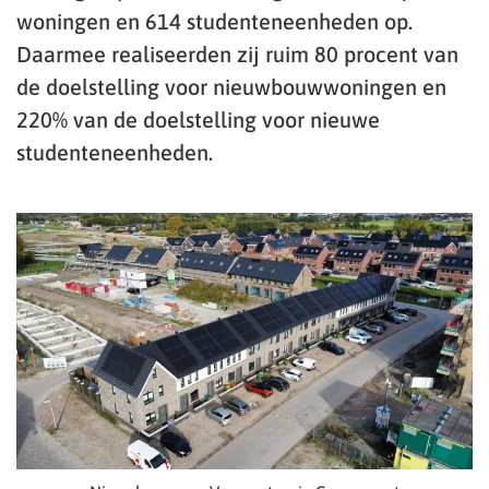
woningen en 614 studenteneenheden op.
Daarmee realiseerden zij ruim 80 procent van
de doelstelling voor nieuwbouwwoningen en
220% van de doelstelling voor nieuwe
studenteneenheden.