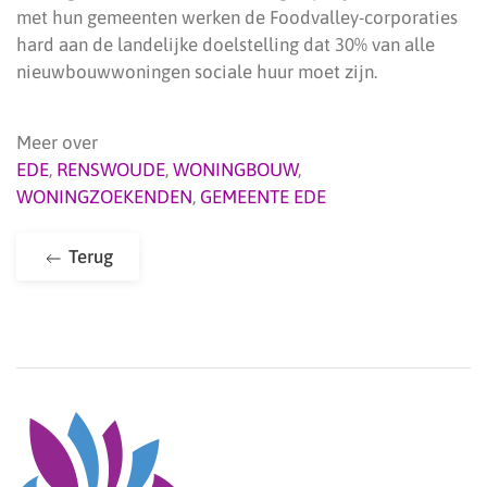
met hun gemeenten werken de Foodvalley-corporaties
hard aan de landelijke doelstelling dat 30% van alle
nieuwbouwwoningen sociale huur moet zijn.
Meer over
EDE
,
RENSWOUDE
,
WONINGBOUW
,
WONINGZOEKENDEN
,
GEMEENTE EDE
Terug