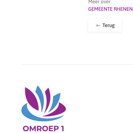
Meer over
GEMEENTE RHENEN
Terug