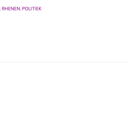
,
RHENEN
,
POLITIEK