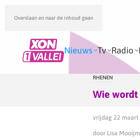
Overslaan en naar de inhoud gaan
Nieuws
Tv
Radio
RHENEN
Wie wordt
vrijdag 22 maart
door Lisa Mooij