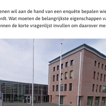
nen wil aan de hand van een enquête bepalen wi
rdt. Wat moeten de belangrijkste eigenschappen 
unnen de korte vragenlijst invullen om daarover me