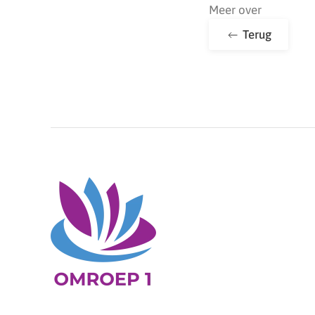
Meer over
Terug