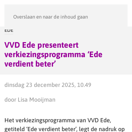
Menu
Overslaan en naar de inhoud gaan
EDE
VVD Ede presenteert
verkiezingsprogramma ‘Ede
verdient beter’
dinsdag 23 december 2025, 10.49
door Lisa Mooijman
Het verkiezingsprogramma van VVD Ede,
getiteld ‘Ede verdient beter’, legt de nadruk op