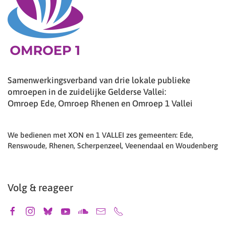
Samenwerkingsverband van drie lokale publieke
omroepen in de zuidelijke Gelderse Vallei:
Omroep Ede, Omroep Rhenen en Omroep 1 Vallei
We bedienen met XON en 1 VALLEI zes gemeenten: Ede,
Renswoude, Rhenen, Scherpenzeel, Veenendaal en Woudenberg
Volg & reageer