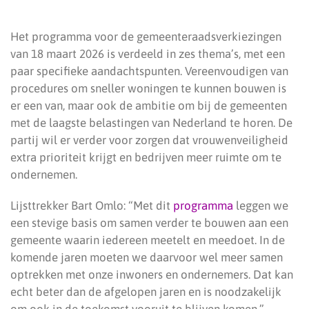
Het programma voor de gemeenteraadsverkiezingen
van 18 maart 2026 is verdeeld in zes thema’s, met een
paar specifieke aandachtspunten. Vereenvoudigen van
procedures om sneller woningen te kunnen bouwen is
er een van, maar ook de ambitie om bij de gemeenten
met de laagste belastingen van Nederland te horen. De
partij wil er verder voor zorgen dat vrouwenveiligheid
extra prioriteit krijgt en bedrijven meer ruimte om te
ondernemen.
Lijsttrekker Bart Omlo: “Met dit
programma
leggen we
een stevige basis om samen verder te bouwen aan een
gemeente waarin iedereen meetelt en meedoet. In de
komende jaren moeten we daarvoor wel meer samen
optrekken met onze inwoners en ondernemers. Dat kan
echt beter dan de afgelopen jaren en is noodzakelijk