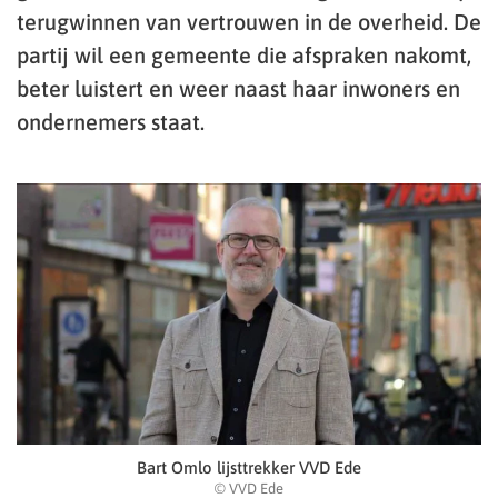
terugwinnen van vertrouwen in de overheid. De
partij wil een gemeente die afspraken nakomt,
beter luistert en weer naast haar inwoners en
ondernemers staat.
Bart Omlo lijsttrekker VVD Ede
© VVD Ede