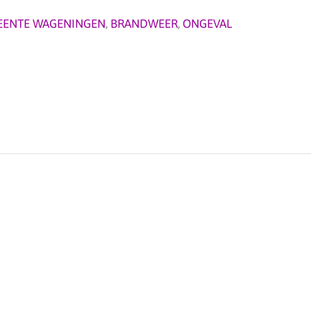
EENTE WAGENINGEN
,
BRANDWEER
,
ONGEVAL