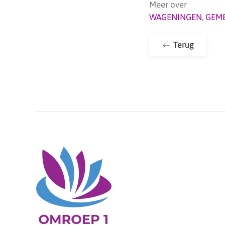
Meer over
WAGENINGEN
,
GEM
Terug