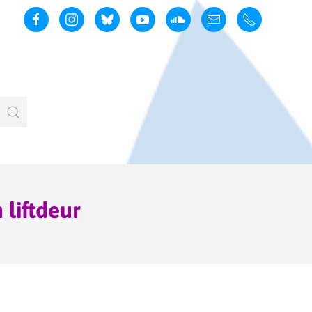
 liftdeur