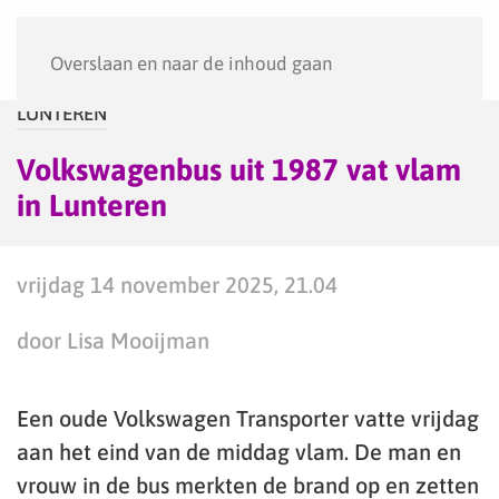
Menu
Overslaan en naar de inhoud gaan
LUNTEREN
Volkswagenbus uit 1987 vat vlam
in Lunteren
vrijdag 14 november 2025, 21.04
door Lisa Mooijman
Een oude Volkswagen Transporter vatte vrijdag
aan het eind van de middag vlam. De man en
vrouw in de bus merkten de brand op en zetten