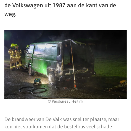
de Volkswagen uit 1987 aan de kant van de
weg.
© Persbureau Heitink
De brandweer van De Valk was snel ter plaatse, maar
kon niet voorkomen dat de bestelbus veel schade