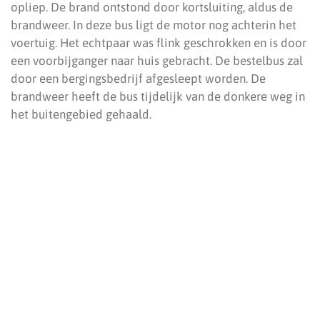
opliep. De brand ontstond door kortsluiting, aldus de
brandweer. In deze bus ligt de motor nog achterin het
voertuig. Het echtpaar was flink geschrokken en is door
een voorbijganger naar huis gebracht. De bestelbus zal
door een bergingsbedrijf afgesleept worden. De
brandweer heeft de bus tijdelijk van de donkere weg in
het buitengebied gehaald.