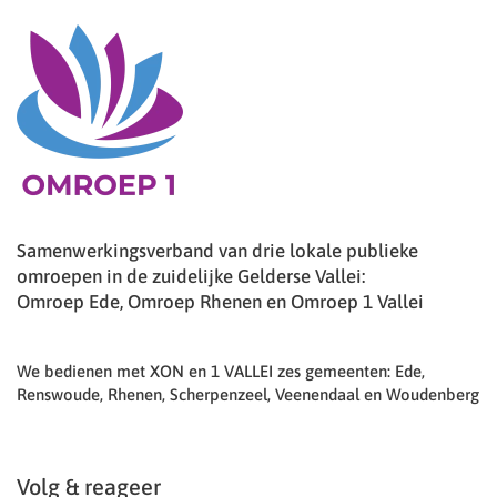
Samenwerkingsverband van drie lokale publieke
omroepen in de zuidelijke Gelderse Vallei:
Omroep Ede, Omroep Rhenen en Omroep 1 Vallei
We bedienen met XON en 1 VALLEI zes gemeenten: Ede,
Renswoude, Rhenen, Scherpenzeel, Veenendaal en Woudenberg
Volg & reageer