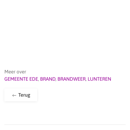
Meer over
GEMEENTE EDE
,
BRAND
,
BRANDWEER
,
LUNTEREN
Terug