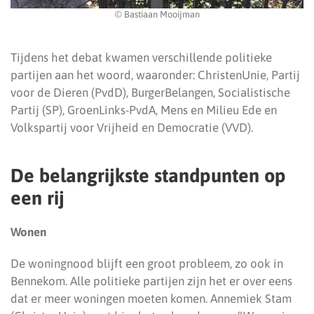
© Bastiaan Mooijman
Tijdens het debat kwamen verschillende politieke
partijen aan het woord, waaronder: ChristenUnie, Partij
voor de Dieren (PvdD), BurgerBelangen, Socialistische
Partij (SP), GroenLinks-PvdA, Mens en Milieu Ede en
Volkspartij voor Vrijheid en Democratie (VVD).
De belangrijkste standpunten op
een rij
Wonen
De woningnood blijft een groot probleem, zo ook in
Bennekom. Alle politieke partijen zijn het er over eens
dat er meer woningen moeten komen. Annemiek Stam