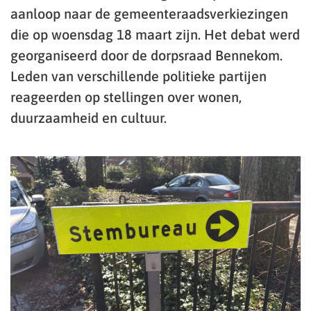
aanloop naar de gemeenteraadsverkiezingen
die op woensdag 18 maart zijn. Het debat werd
georganiseerd door de dorpsraad Bennekom.
Leden van verschillende politieke partijen
reageerden op stellingen over wonen,
duurzaamheid en cultuur.