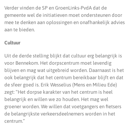
Verder vinden de SP en GroenLinks-PvdA dat de
gemeente wel de initiatieven moet ondersteunen door
mee te denken aan oplossingen en onafhankelijk advies
aan te bieden.
Cultuur
Uit de derde stelling blijkt dat cultuur erg belangrijk is
voor Bennekom. Het dorpscentrum moet levendig
blijven en mag wat uitgebreid worden. Daarnaast is het
ook belangrijk dat het centrum bereikbaar blijft en dat
de sfeer goed is. Erik Wesselius (Mens en Milieu Ede)
zegt: “Het dorpse karakter van het centrum is heel
belangrijk en willen we zo houden. Het mag wel
groener worden. We willen dat voetgangers en fietsers
de belangrijkste verkeersdeelnemers worden in het
centrum.”