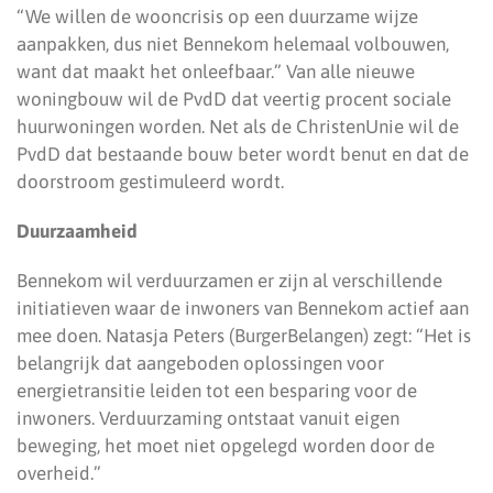
“We willen de wooncrisis op een duurzame wijze
aanpakken, dus niet Bennekom helemaal volbouwen,
want dat maakt het onleefbaar.” Van alle nieuwe
woningbouw wil de PvdD dat veertig procent sociale
huurwoningen worden. Net als de ChristenUnie wil de
PvdD dat bestaande bouw beter wordt benut en dat de
doorstroom gestimuleerd wordt.
Duurzaamheid
Bennekom wil verduurzamen er zijn al verschillende
initiatieven waar de inwoners van Bennekom actief aan
mee doen. Natasja Peters (BurgerBelangen) zegt: “Het is
belangrijk dat aangeboden oplossingen voor
energietransitie leiden tot een besparing voor de
inwoners. Verduurzaming ontstaat vanuit eigen
beweging, het moet niet opgelegd worden door de
overheid.”