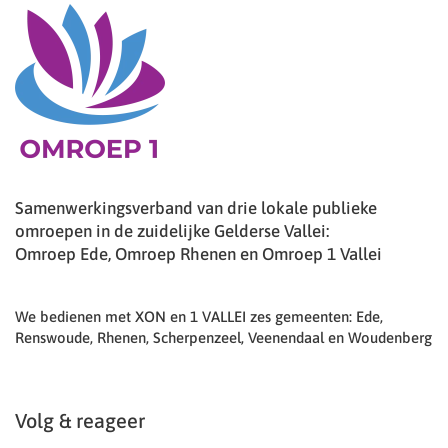
Samenwerkingsverband van drie lokale publieke
omroepen in de zuidelijke Gelderse Vallei:
Omroep Ede, Omroep Rhenen en Omroep 1 Vallei
We bedienen met XON en 1 VALLEI zes gemeenten: Ede,
Renswoude, Rhenen, Scherpenzeel, Veenendaal en Woudenberg
Volg & reageer