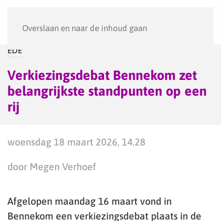
Menu
Overslaan en naar de inhoud gaan
EDE
Verkiezingsdebat Bennekom zet
belangrijkste standpunten op een
rij
woensdag 18 maart 2026, 14.28
door Megen Verhoef
Afgelopen maandag 16 maart vond in
Bennekom een verkiezingsdebat plaats in de