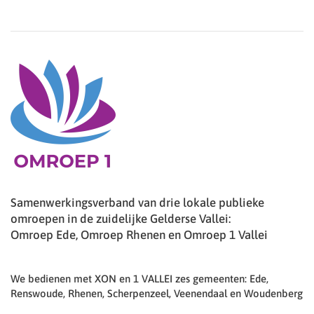
Samenwerkingsverband van drie lokale publieke
omroepen in de zuidelijke Gelderse Vallei:
Omroep Ede, Omroep Rhenen en Omroep 1 Vallei
We bedienen met XON en 1 VALLEI zes gemeenten: Ede,
Renswoude, Rhenen, Scherpenzeel, Veenendaal en Woudenberg