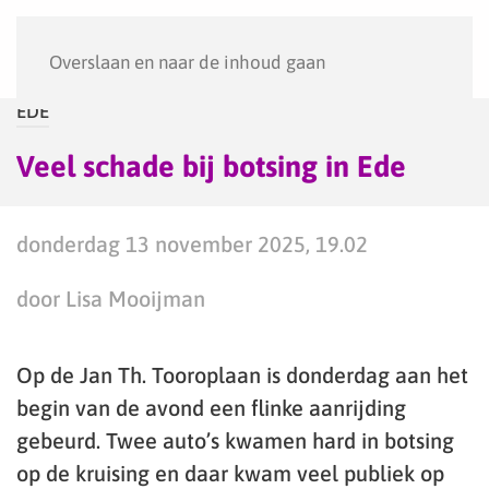
Menu
Overslaan en naar de inhoud gaan
EDE
Veel schade bij botsing in Ede
donderdag 13 november 2025, 19.02
door Lisa Mooijman
Op de Jan Th. Tooroplaan is donderdag aan het
begin van de avond een flinke aanrijding
gebeurd. Twee auto’s kwamen hard in botsing
op de kruising en daar kwam veel publiek op