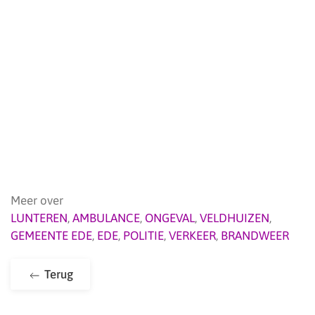
Meer over
LUNTEREN
,
AMBULANCE
,
ONGEVAL
,
VELDHUIZEN
,
GEMEENTE EDE
,
EDE
,
POLITIE
,
VERKEER
,
BRANDWEER
Terug