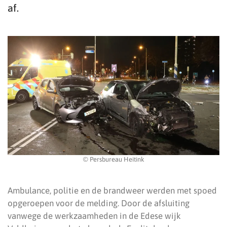
af.
© Persbureau Heitink
Ambulance, politie en de brandweer werden met spoed
opgeroepen voor de melding. Door de afsluiting
vanwege de werkzaamheden in de Edese wijk