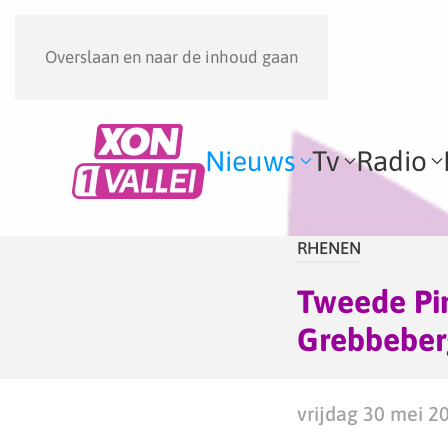
Overslaan en naar de inhoud gaan
Nieuws
Tv
Radio
RHENEN
Tweede Pi
Grebbeber
vrijdag 30 mei 20