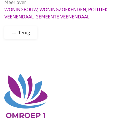
Meer over
WONINGBOUW
,
WONINGZOEKENDEN
,
POLITIEK
,
VEENENDAAL
,
GEMEENTE VEENENDAAL
Terug