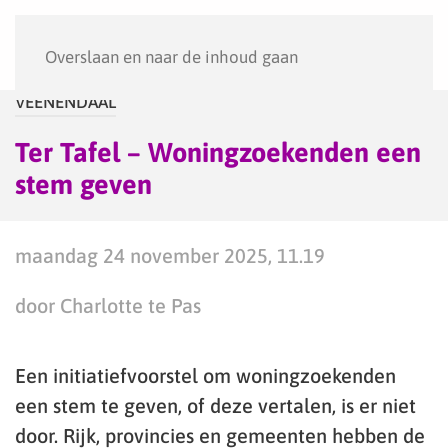
Menu
Overslaan en naar de inhoud gaan
VEENENDAAL
Ter Tafel – Woningzoekenden een
stem geven
maandag 24 november 2025, 11.19
door Charlotte te Pas
Een initiatiefvoorstel om woningzoekenden
een stem te geven, of deze vertalen, is er niet
door. Rijk, provincies en gemeenten hebben de