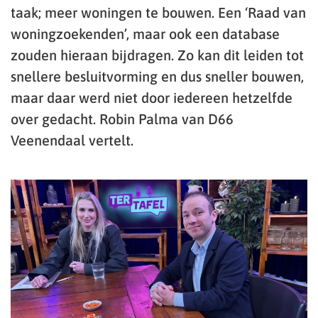
taak; meer woningen te bouwen. Een ‘Raad van
woningzoekenden’, maar ook een database
zouden hieraan bijdragen. Zo kan dit leiden tot
snellere besluitvorming en dus sneller bouwen,
maar daar werd niet door iedereen hetzelfde
over gedacht. Robin Palma van D66
Veenendaal vertelt.