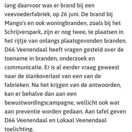
lang daarvoor was er brand bij een
veevoederfabriek, op 26 juni. De brand bij
Mango’s en ook woningbranden, zoals bij het
Schrijverspark, zijn er nog twee, te plaatsen in
het rijtje van onlangs plaatsgevonden branden.
D66 Veenendaal heeft vragen gesteld over de
toename in branden, onderzoek en
communicatie. Er is al eerder vraag geweest
naar de stankoverlast van een van de
fabrieken. Na het krijgen van de antwoorden,
kan er behalve dan aan een
bewustwordingscampagne, wellicht ook wat
aan preventie worden gedaan. Aan tafel geven
D66 Veenendaal en Lokaal Veenendaal
toelichting.