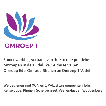
Samenwerkingsverband van drie lokale publieke
omroepen in de zuidelijke Gelderse Vallei:
Omroep Ede, Omroep Rhenen en Omroep 1 Vallei
We bedienen met XON en 1 VALLEI zes gemeenten: Ede,
Renswoude, Rhenen, Scherpenzeel, Veenendaal en Woudenberg