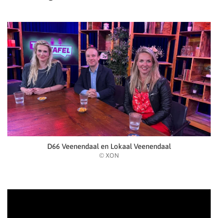
D66 Veenendaal en Lokaal Veenendaal
© XON