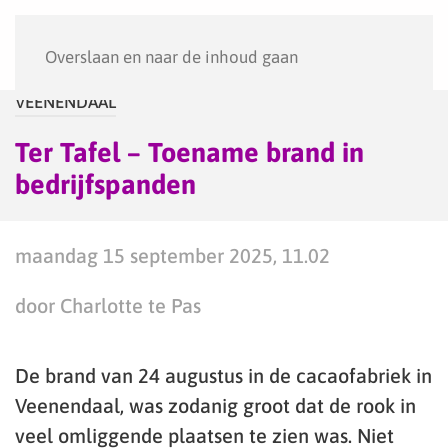
Menu
Overslaan en naar de inhoud gaan
VEENENDAAL
Ter Tafel – Toename brand in
bedrijfspanden
maandag 15 september 2025, 11.02
door Charlotte te Pas
De brand van 24 augustus in de cacaofabriek in
Veenendaal, was zodanig groot dat de rook in
veel omliggende plaatsen te zien was. Niet