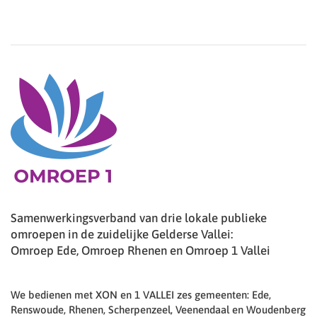
Samenwerkingsverband van drie lokale publieke
omroepen in de zuidelijke Gelderse Vallei:
Omroep Ede, Omroep Rhenen en Omroep 1 Vallei
We bedienen met XON en 1 VALLEI zes gemeenten: Ede,
Renswoude, Rhenen, Scherpenzeel, Veenendaal en Woudenberg