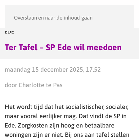
Menu
Overslaan en naar de inhoud gaan
EDE
Ter Tafel – SP Ede wil meedoen
maandag 15 december 2025, 17.52
door Charlotte te Pas
Het wordt tijd dat het socialistischer, socialer,
maar vooral eerlijker mag. Dat vindt de SP in
Ede. Zorgkosten zijn hoog en betaalbare
woningen zijn er niet. Bij ons aan tafel stellen