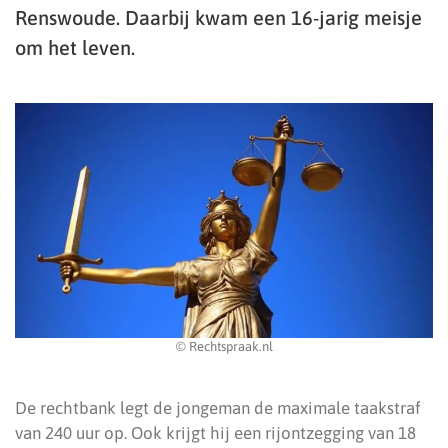
Renswoude. Daarbij kwam een 16-jarig meisje
om het leven.
© Rechtspraak.nl
De rechtbank legt de jongeman de maximale taakstraf
van 240 uur op. Ook krijgt hij een rijontzegging van 18