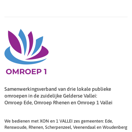
Samenwerkingsverband van drie lokale publieke
omroepen in de zuidelijke Gelderse Vallei:
Omroep Ede, Omroep Rhenen en Omroep 1 Vallei
We bedienen met XON en 1 VALLEI zes gemeenten: Ede,
Renswoude, Rhenen, Scherpenzeel, Veenendaal en Woudenberg