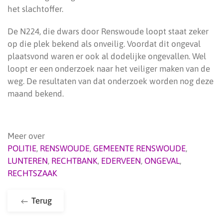
het slachtoffer.
De N224, die dwars door Renswoude loopt staat zeker
op die plek bekend als onveilig. Voordat dit ongeval
plaatsvond waren er ook al dodelijke ongevallen. Wel
loopt er een onderzoek naar het veiliger maken van de
weg. De resultaten van dat onderzoek worden nog deze
maand bekend.
Meer over
POLITIE
,
RENSWOUDE
,
GEMEENTE RENSWOUDE
,
LUNTEREN
,
RECHTBANK
,
EDERVEEN
,
ONGEVAL
,
RECHTSZAAK
Terug