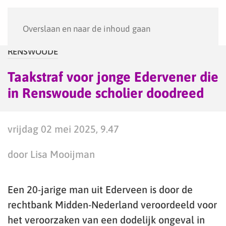
Menu
Overslaan en naar de inhoud gaan
RENSWOUDE
Taakstraf voor jonge Edervener die
in Renswoude scholier doodreed
vrijdag 02 mei 2025, 9.47
door Lisa Mooijman
Een 20-jarige man uit Ederveen is door de
rechtbank Midden-Nederland veroordeeld voor
het veroorzaken van een dodelijk ongeval in