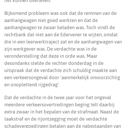
het kunnen overleven.
Bijkomend probleem was ook dat de remmen van de
aanhangwagen niet goed werkten en dat de
aanhangwagen te zwaar beladen was. Toch vindt de
rechtbank dat niet aan de Edervener te wijten, omdat
die in een leerwerktraject zat en de aanhangwagen van
zijn werkgever was. De verdachte was in de
veronderstelling dat deze in orde was. Maar
desondanks stelde de rechter donderdag in de
uitspraak dat de verdachte zich schuldig maakte aan
een verkeersongeval door ‘aanmerkelijk onvoorzichtig
en onoplettend rijgedrag’.
Dat de verdachte in de twee jaar voor het ongeval
meerdere verkeersovertredingen beging telt daarbij
extra zwaar in het bepalen van de strafmaat. Naast de
taakstraf en de rijontzegging moet de verdachte
schadevergoedingen betalen aan de nabestaanden van