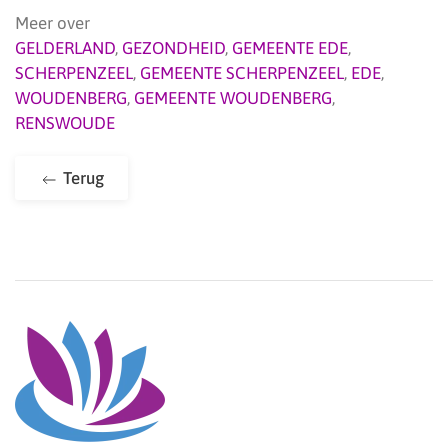
Meer over
GELDERLAND
,
GEZONDHEID
,
GEMEENTE EDE
,
SCHERPENZEEL
,
GEMEENTE SCHERPENZEEL
,
EDE
,
WOUDENBERG
,
GEMEENTE WOUDENBERG
,
RENSWOUDE
Terug