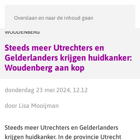
Menu
Overslaan en naar de inhoud gaan
WOUDENBERG
Steeds meer Utrechters en
Gelderlanders krijgen huidkanker:
Woudenberg aan kop
donderdag 23 mei 2024, 12.12
door Lisa Mooijman
Steeds meer Utrechters en Gelderlanders
krijgen huidkanker. In de provincie Utrecht