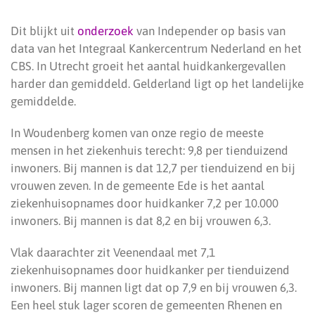
Dit blijkt uit
onderzoek
van Independer op basis van
data van het Integraal Kankercentrum Nederland en het
CBS. In Utrecht groeit het aantal huidkankergevallen
harder dan gemiddeld. Gelderland ligt op het landelijke
gemiddelde.
In Woudenberg komen van onze regio de meeste
mensen in het ziekenhuis terecht: 9,8 per tienduizend
inwoners. Bij mannen is dat 12,7 per tienduizend en bij
vrouwen zeven. In de gemeente Ede is het aantal
ziekenhuisopnames door huidkanker 7,2 per 10.000
inwoners. Bij mannen is dat 8,2 en bij vrouwen 6,3.
Vlak daarachter zit Veenendaal met 7,1
ziekenhuisopnames door huidkanker per tienduizend
inwoners. Bij mannen ligt dat op 7,9 en bij vrouwen 6,3.
Een heel stuk lager scoren de gemeenten Rhenen en