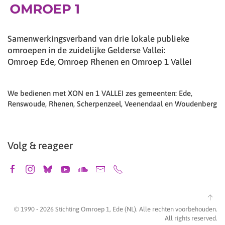
Samenwerkingsverband van drie lokale publieke
omroepen in de zuidelijke Gelderse Vallei:
Omroep Ede, Omroep Rhenen en Omroep 1 Vallei
We bedienen met XON en 1 VALLEI zes gemeenten: Ede,
Renswoude, Rhenen, Scherpenzeel, Veenendaal en Woudenberg
Volg & reageer
© 1990 -
2026
Stichting Omroep 1, Ede (NL). Alle rechten voorbehouden.
All rights reserved.