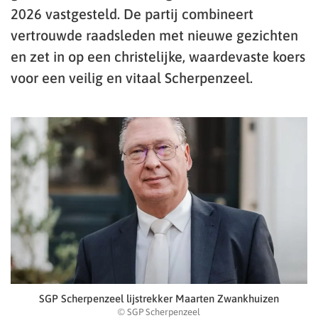
2026 vastgesteld. De partij combineert
vertrouwde raadsleden met nieuwe gezichten
en zet in op een christelijke, waardevaste koers
voor een veilig en vitaal Scherpenzeel.
SGP Scherpenzeel lijstrekker Maarten Zwankhuizen
© SGP Scherpenzeel