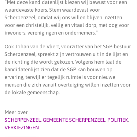
“Met deze kandidatenlijst kiezen wij bewust voor een
waardevaste koers. Stem waardevast voor
Scherpenzeel, omdat wij ons willen blijven inzetten
voor een christelijk, veilig en vitaal dorp, met oog voor
inwoners, verenigingen en ondernemers.”
Ook Johan van de Vliert, voorzitter van het SGP-bestuur
Scherpenzeel, spreekt zijn vertrouwen uit in de lijst en
de richting die wordt gekozen. Volgens hem laat de
kandidatenlijst zien dat de SGP kan bouwen op
ervaring, terwijl er tegelijk ruimte is voor nieuwe
mensen die zich vanuit overtuiging willen inzetten voor
de lokale gemeenschap.
Meer over
SCHERPENZEEL
,
GEMEENTE SCHERPENZEEL
,
POLITIEK
,
VERKIEZINGEN