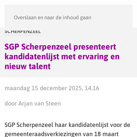
Menu
Overslaan en naar de inhoud gaan
SCHERPENZEEL
SGP Scherpenzeel presenteert
kandidatenlijst met ervaring en
nieuw talent
maandag 15 december 2025, 14.16
door Arjan van Steen
SGP Scherpenzeel haar kandidatenlijst voor de
gemeenteraadsverkiezingen van 18 maart