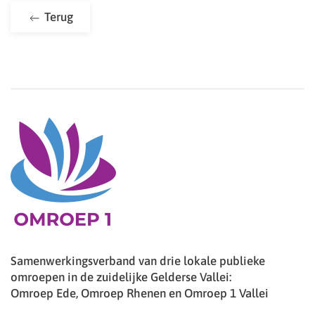
Terug
Samenwerkingsverband van drie lokale publieke
omroepen in de zuidelijke Gelderse Vallei:
Omroep Ede, Omroep Rhenen en Omroep 1 Vallei