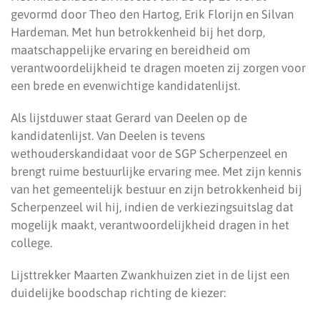
gevormd door Theo den Hartog, Erik Florijn en Silvan
Hardeman. Met hun betrokkenheid bij het dorp,
maatschappelijke ervaring en bereidheid om
verantwoordelijkheid te dragen moeten zij zorgen voor
een brede en evenwichtige kandidatenlijst.
Als lijstduwer staat Gerard van Deelen op de
kandidatenlijst. Van Deelen is tevens
wethouderskandidaat voor de SGP Scherpenzeel en
brengt ruime bestuurlijke ervaring mee. Met zijn kennis
van het gemeentelijk bestuur en zijn betrokkenheid bij
Scherpenzeel wil hij, indien de verkiezingsuitslag dat
mogelijk maakt, verantwoordelijkheid dragen in het
college.
Lijsttrekker Maarten Zwankhuizen ziet in de lijst een
duidelijke boodschap richting de kiezer: