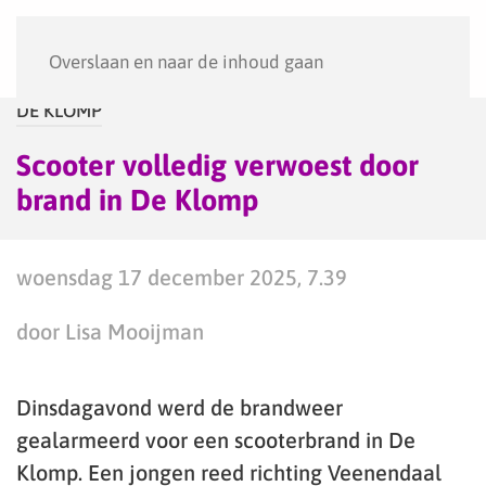
Menu
Overslaan en naar de inhoud gaan
DE KLOMP
Scooter volledig verwoest door
brand in De Klomp
woensdag 17 december 2025, 7.39
door Lisa Mooijman
Dinsdagavond werd de brandweer
gealarmeerd voor een scooterbrand in De
Klomp. Een jongen reed richting Veenendaal