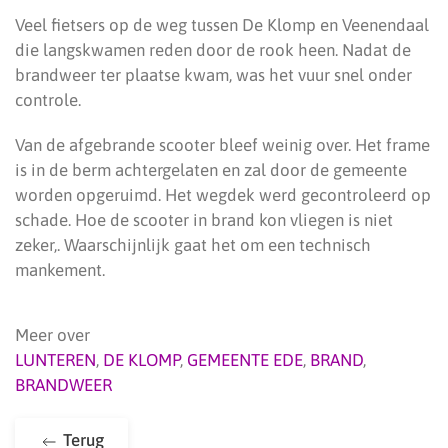
Veel fietsers op de weg tussen De Klomp en Veenendaal
die langskwamen reden door de rook heen. Nadat de
brandweer ter plaatse kwam, was het vuur snel onder
controle.
Van de afgebrande scooter bleef weinig over. Het frame
is in de berm achtergelaten en zal door de gemeente
worden opgeruimd. Het wegdek werd gecontroleerd op
schade. Hoe de scooter in brand kon vliegen is niet
zeker,. Waarschijnlijk gaat het om een technisch
mankement.
Meer over
LUNTEREN
,
DE KLOMP
,
GEMEENTE EDE
,
BRAND
,
BRANDWEER
Terug