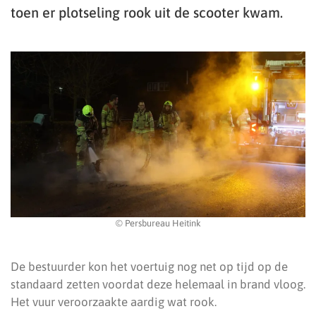
toen er plotseling rook uit de scooter kwam.
© Persbureau Heitink
De bestuurder kon het voertuig nog net op tijd op de
standaard zetten voordat deze helemaal in brand vloog.
Het vuur veroorzaakte aardig wat rook.