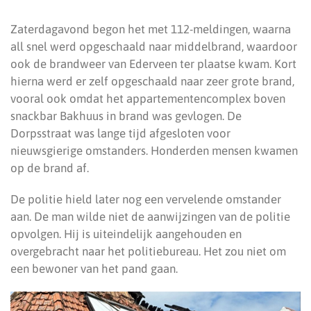
Zaterdagavond begon het met 112-meldingen, waarna
all snel werd opgeschaald naar middelbrand, waardoor
ook de brandweer van Ederveen ter plaatse kwam. Kort
hierna werd er zelf opgeschaald naar zeer grote brand,
vooral ook omdat het appartementencomplex boven
snackbar Bakhuus in brand was gevlogen. De
Dorpsstraat was lange tijd afgesloten voor
nieuwsgierige omstanders. Honderden mensen kwamen
op de brand af.
De politie hield later nog een vervelende omstander
aan. De man wilde niet de aanwijzingen van de politie
opvolgen. Hij is uiteindelijk aangehouden en
overgebracht naar het politiebureau. Het zou niet om
een bewoner van het pand gaan.