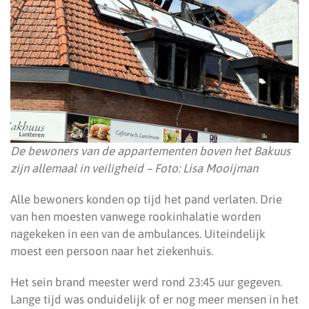
De bewoners van de appartementen boven het Bakuus
zijn allemaal in veiligheid – Foto: Lisa Mooijman
Alle bewoners konden op tijd het pand verlaten. Drie
van hen moesten vanwege rookinhalatie worden
nagekeken in een van de ambulances. Uiteindelijk
moest een persoon naar het ziekenhuis.
Het sein brand meester werd rond 23:45 uur gegeven.
Lange tijd was onduidelijk of er nog meer mensen in het