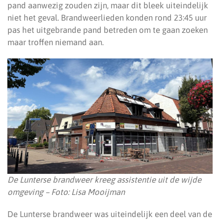
pand aanwezig zouden zijn, maar dit bleek uiteindelijk
niet het geval. Brandweerlieden konden rond 23:45 uur
pas het uitgebrande pand betreden om te gaan zoeken
maar troffen niemand aan.
De Lunterse brandweer kreeg assistentie uit de wijde
omgeving – Foto: Lisa Mooijman
De Lunterse brandweer was uiteindelijk een deel van de