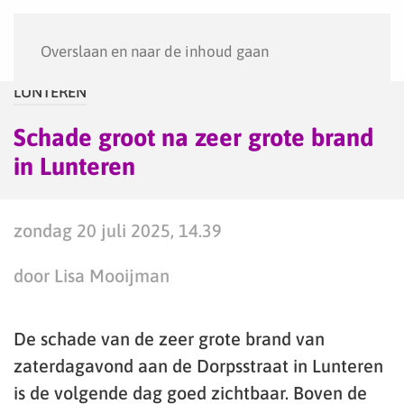
Menu
Overslaan en naar de inhoud gaan
LUNTEREN
Schade groot na zeer grote brand
in Lunteren
zondag 20 juli 2025, 14.39
door Lisa Mooijman
De schade van de zeer grote brand van
zaterdagavond aan de Dorpsstraat in Lunteren
is de volgende dag goed zichtbaar. Boven de