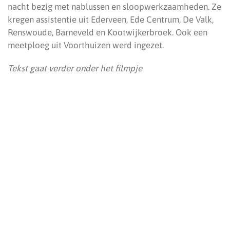
nacht bezig met nablussen en sloopwerkzaamheden. Ze
kregen assistentie uit Ederveen, Ede Centrum, De Valk,
Renswoude, Barneveld en Kootwijkerbroek. Ook een
meetploeg uit Voorthuizen werd ingezet.
Tekst gaat verder onder het filmpje