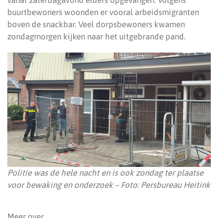
buurtbewoners woonden er vooral arbeidsmigranten
boven de snackbar. Veel dorpsbewoners kwamen
zondagmorgen kijken naar het uitgebrande pand.
Politie was de hele nacht en is ook zondag ter plaatse
voor bewaking en onderzoek – Foto: Persbureau Heitink
Meer over