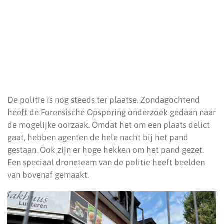
De politie is nog steeds ter plaatse. Zondagochtend
heeft de Forensische Opsporing onderzoek gedaan naar
de mogelijke oorzaak. Omdat het om een plaats delict
gaat, hebben agenten de hele nacht bij het pand
gestaan. Ook zijn er hoge hekken om het pand gezet.
Een speciaal droneteam van de politie heeft beelden
van bovenaf gemaakt.