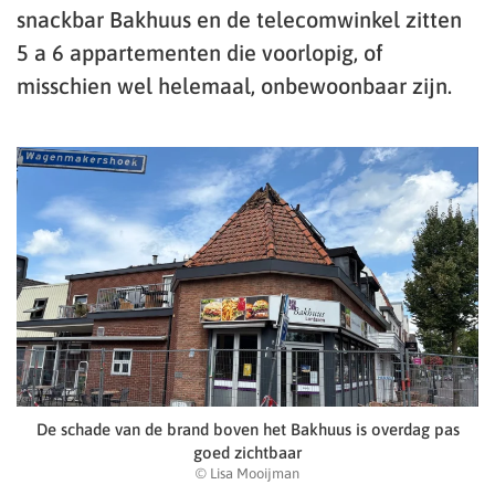
snackbar Bakhuus en de telecomwinkel zitten
5 a 6 appartementen die voorlopig, of
misschien wel helemaal, onbewoonbaar zijn.
De schade van de brand boven het Bakhuus is overdag pas
goed zichtbaar
© Lisa Mooijman