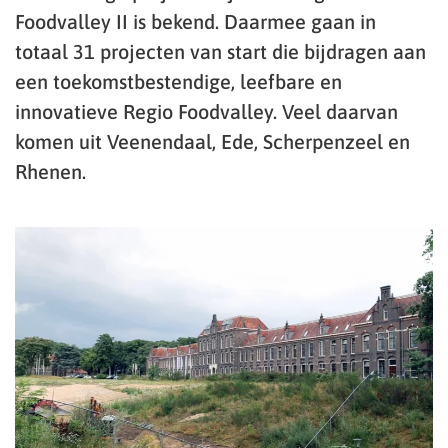
Foodvalley II is bekend. Daarmee gaan in
totaal 31 projecten van start die bijdragen aan
een toekomstbestendige, leefbare en
innovatieve Regio Foodvalley. Veel daarvan
komen uit Veenendaal, Ede, Scherpenzeel en
Rhenen.