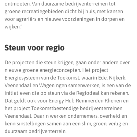
ontmoeten. Van duurzame bedrijventerreinen tot
groene recreatiegebieden dicht bij huis, met kansen
voor agrariërs en nieuwe voorzieningen in dorpen en
wijken.”
Steun voor regio
De projecten die steun krijgen, gaan onder andere over
nieuwe groene energieconcepten. Het project
Energiesysteem van de Toekomst, waarin Ede, Nijkerk,
Veenendaal en Wageningen samenwerken, is een van de
initiatieven die op steun via de Regiodeal kan rekenen.
Dat geldt ook voor Energy Hub Remmerden Rhenen en
het project Toekomstbestendige bedrijventerreinen
Veenendaal. Daarin werken ondernemers, overheid en
kennisinstellingen samen aan een slim, groen, veilig en
duurzaam bedrijventerrein.