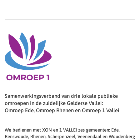
Samenwerkingsverband van drie lokale publieke
omroepen in de zuidelijke Gelderse Vallei:
Omroep Ede, Omroep Rhenen en Omroep 1 Vallei
We bedienen met XON en 1 VALLEI zes gemeenten: Ede,
Renswoude, Rhenen, Scherpenzeel, Veenendaal en Woudenberg