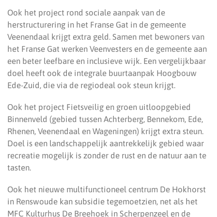
Ook het project rond sociale aanpak van de
herstructurering in het Franse Gat in de gemeente
Veenendaal krijgt extra geld. Samen met bewoners van
het Franse Gat werken Veenvesters en de gemeente aan
een beter leefbare en inclusieve wijk. Een vergelijkbaar
doel heeft ook de integrale buurtaanpak Hoogbouw
Ede-Zuid, die via de regiodeal ook steun krijgt.
Ook het project Fietsveilig en groen uitloopgebied
Binnenveld (gebied tussen Achterberg, Bennekom, Ede,
Rhenen, Veenendaal en Wageningen) krijgt extra steun.
Doel is een landschappelijk aantrekkelijk gebied waar
recreatie mogelijk is zonder de rust en de natuur aan te
tasten.
Ook het nieuwe multifunctioneel centrum De Hokhorst
in Renswoude kan subsidie tegemoetzien, net als het
MFC Kulturhus De Breehoek in Scherpenzeel en de