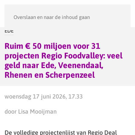
Menu
Overslaan en naar de inhoud gaan
EDE
Ruim € 50 miljoen voor 31
projecten Regio Foodvalley: veel
geld naar Ede, Veenendaal,
Rhenen en Scherpenzeel
woensdag 17 juni 2026, 17.33
door Lisa Mooijman
De volledige projectenlijst van Regio Deal