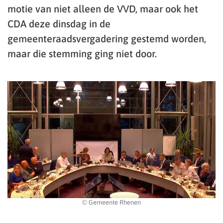
motie van niet alleen de VVD, maar ook het
CDA deze dinsdag in de
gemeenteraadsvergadering gestemd worden,
maar die stemming ging niet door.
© Gemeente Rhenen