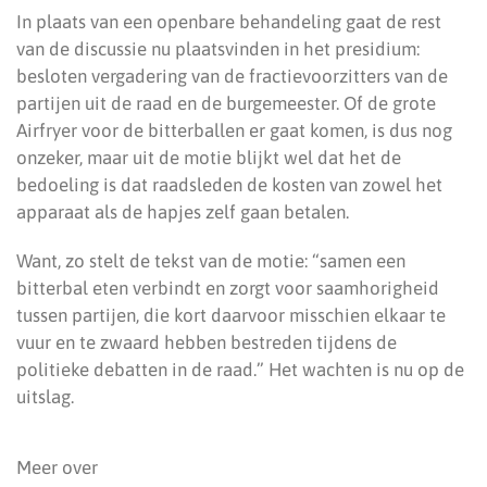
In plaats van een openbare behandeling gaat de rest
van de discussie nu plaatsvinden in het presidium:
besloten vergadering van de fractievoorzitters van de
partijen uit de raad en de burgemeester. Of de grote
Airfryer voor de bitterballen er gaat komen, is dus nog
onzeker, maar uit de motie blijkt wel dat het de
bedoeling is dat raadsleden de kosten van zowel het
apparaat als de hapjes zelf gaan betalen.
Want, zo stelt de tekst van de motie: “samen een
bitterbal eten verbindt en zorgt voor saamhorigheid
tussen partijen, die kort daarvoor misschien elkaar te
vuur en te zwaard hebben bestreden tijdens de
politieke debatten in de raad.” Het wachten is nu op de
uitslag.
Meer over