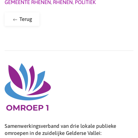
GEMEENTE RHENEN
,
RHENEN
,
POLITIEK
Terug
Samenwerkingsverband van drie lokale publieke
omroepen in de zuidelijke Gelderse Vallei: