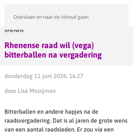
Menu
Overslaan en naar de inhoud gaan
RHENEN
Rhenense raad wil (vega)
bitterballen na vergadering
donderdag 11 juni 2026, 16.27
door Lisa Mooijman
Bitterballen en andere hapjes na de
raadsvergadering. Dat is al jaren de grote wens
van een aantal raadsleden. Er zou via een