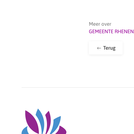
Meer over
GEMEENTE RHENEN
Terug