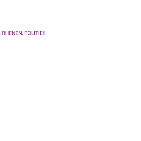
,
RHENEN
,
POLITIEK