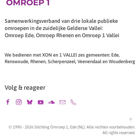
Samenwerkingsverband van drie lokale publieke
omroepen in de zuidelijke Gelderse Vallei:
Omroep Ede, Omroep Rhenen en Omroep 1 Vallei
We bedienen met XON en 1 VALLEI zes gemeenten: Ede,
Renswoude, Rhenen, Scherpenzeel, Veenendaal en Woudenberg
Volg & reageer
© 1990 -
2026
Stichting Omroep 1, Ede (NL). Alle rechten voorbehouden.
All rights reserved.