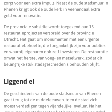
zorgt voor een extra impuls. Naast de oude stadsmuur in
Rhenen krijgt ook de oude kerk in Veenendaal extra
geld voor renovatie.
De provinciale subsidie wordt toegekend aan 15
restauratieprojecten verspreid over de provincie
Utrecht. Het gaat om monumenten met een urgente
restauratiebehoefte, die toegankelijk zijn voor publiek
en waarbij eigenaren ook zelf investeren. De restauratie
omvat het herstel van voeg- en metselwerk, zodat dit
belangrijke stuk stadsgeschiedenis behouden blijft.
Liggend ei
De geschiedenis van de oude stadsmuur van Rhenen
gaat terug tot de middeleeuwen, toen de stad zich
moest verdedigen tegen vijandelijke invallen. Na het