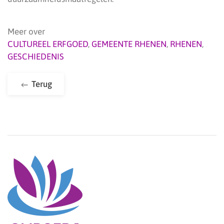
Meer over
CULTUREEL ERFGOED
,
GEMEENTE RHENEN
,
RHENEN
,
GESCHIEDENIS
Terug