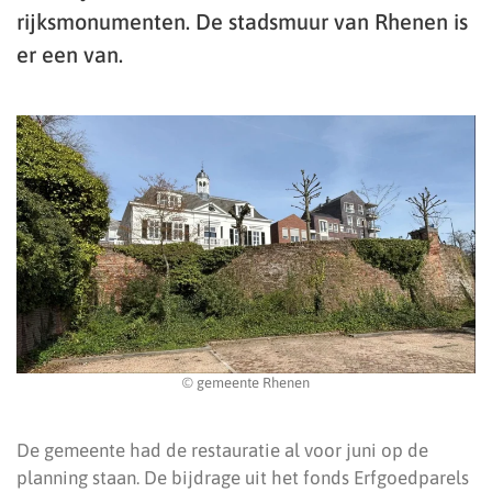
rijksmonumenten. De stadsmuur van Rhenen is
er een van.
© gemeente Rhenen
De gemeente had de restauratie al voor juni op de
planning staan. De bijdrage uit het fonds Erfgoedparels