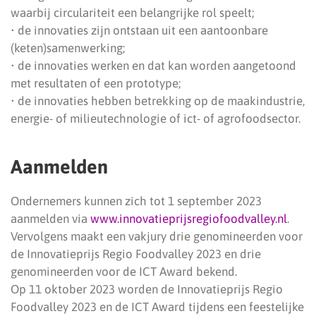
waarbij circulariteit een belangrijke rol speelt;
• de innovaties zijn ontstaan uit een aantoonbare
(keten)samenwerking;
• de innovaties werken en dat kan worden aangetoond
met resultaten of een prototype;
• de innovaties hebben betrekking op de maakindustrie,
energie- of milieutechnologie of ict- of agrofoodsector.
Aanmelden
Ondernemers kunnen zich tot 1 september 2023
aanmelden via
www.innovatieprijsregiofoodvalley.nl
.
Vervolgens maakt een vakjury drie genomineerden voor
de Innovatieprijs Regio Foodvalley 2023 en drie
genomineerden voor de ICT Award bekend.
Op 11 oktober 2023 worden de Innovatieprijs Regio
Foodvalley 2023 en de ICT Award tijdens een feestelijke