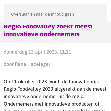
Menu
Overslaan en naar de inhoud gaan
Regio Foodvalley zoekt meest
innovatieve ondernemers
donderdag 13 april 2023, 11.11
door René Hazeleger
Op 11 oktober 2023 wordt de Innovatieprijs
Regio Foodvalley 2023 uitgereikt aan de meest
innovatieve ondernemer uit de regio.
Ondernemers met innovatieve producten of