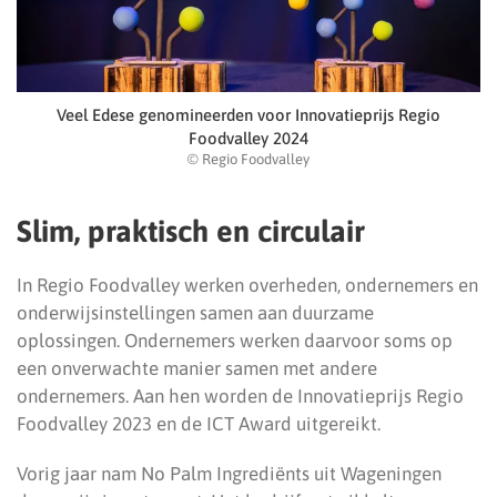
Veel Edese genomineerden voor Innovatieprijs Regio
Foodvalley 2024
© Regio Foodvalley
Slim, praktisch en circulair
In Regio Foodvalley werken overheden, ondernemers en
onderwijsinstellingen samen aan duurzame
oplossingen. Ondernemers werken daarvoor soms op
een onverwachte manier samen met andere
ondernemers. Aan hen worden de Innovatieprijs Regio
Foodvalley 2023 en de ICT Award uitgereikt.
Vorig jaar nam No Palm Ingrediënts uit Wageningen