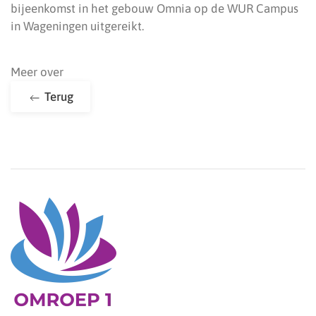
bijeenkomst in het gebouw Omnia op de WUR Campus
in Wageningen uitgereikt.
Meer over
Terug