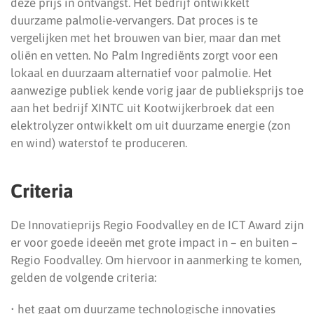
deze prijs in ontvangst. Het bedrijf ontwikkelt
duurzame palmolie-vervangers. Dat proces is te
vergelijken met het brouwen van bier, maar dan met
oliën en vetten. No Palm Ingrediënts zorgt voor een
lokaal en duurzaam alternatief voor palmolie. Het
aanwezige publiek kende vorig jaar de publieksprijs toe
aan het bedrijf XINTC uit Kootwijkerbroek dat een
elektrolyzer ontwikkelt om uit duurzame energie (zon
en wind) waterstof te produceren.
Criteria
De Innovatieprijs Regio Foodvalley en de ICT Award zijn
er voor goede ideeën met grote impact in – en buiten –
Regio Foodvalley. Om hiervoor in aanmerking te komen,
gelden de volgende criteria:
• het gaat om duurzame technologische innovaties