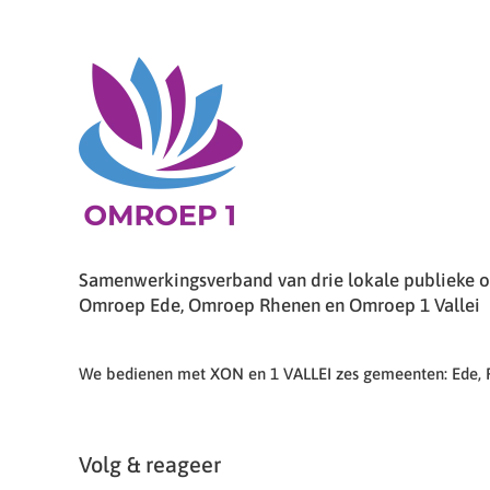
Samenwerkingsverband van drie lokale publieke om
Omroep Ede, Omroep Rhenen en Omroep 1 Vallei
We bedienen met XON en 1 VALLEI zes gemeenten: Ede,
Volg & reageer