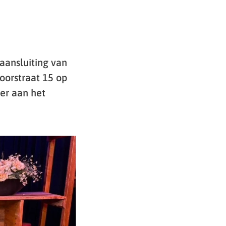
aansluiting van
oorstraat 15 op
er aan het