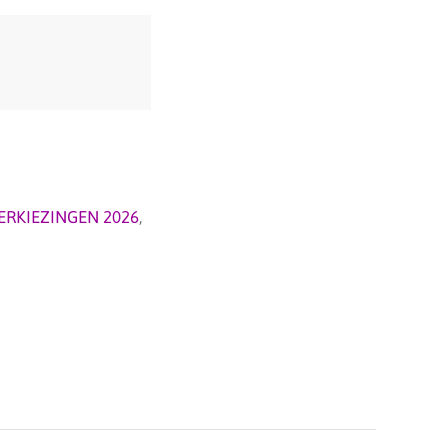
RKIEZINGEN 2026
,