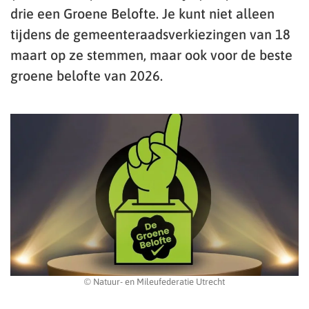
drie een Groene Belofte. Je kunt niet alleen
tijdens de gemeenteraadsverkiezingen van 18
maart op ze stemmen, maar ook voor de beste
groene belofte van 2026.
© Natuur- en Mileufederatie Utrecht