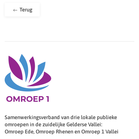
Terug
Samenwerkingsverband van drie lokale publieke
omroepen in de zuidelijke Gelderse Vallei:
Omroep Ede, Omroep Rhenen en Omroep 1 Vallei