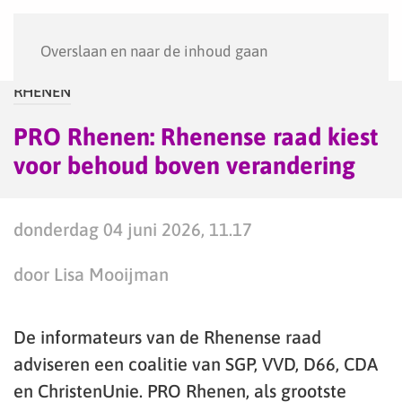
Menu
Overslaan en naar de inhoud gaan
RHENEN
PRO Rhenen: Rhenense raad kiest
voor behoud boven verandering
donderdag 04 juni 2026, 11.17
door Lisa Mooijman
De informateurs van de Rhenense raad
adviseren een coalitie van SGP, VVD, D66, CDA
en ChristenUnie. PRO Rhenen, als grootste