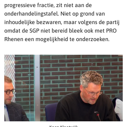
progressieve fractie, zit niet aan de
onderhandelingstafel. Niet op grond van
inhoudelijke bezwaren, maar volgens de partij
omdat de SGP niet bereid bleek ook met PRO
Rhenen een mogelijkheid te onderzoeken.