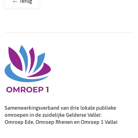
Terug
Samenwerkingsverband van drie lokale publieke
omroepen in de zuidelijke Gelderse Vallei:
Omroep Ede, Omroep Rhenen en Omroep 1 Vallei