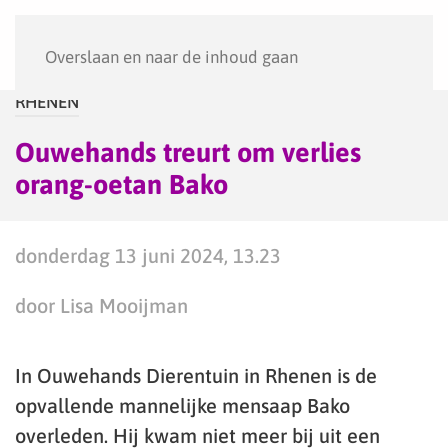
Menu
Overslaan en naar de inhoud gaan
RHENEN
Ouwehands treurt om verlies
orang-oetan Bako
donderdag 13 juni 2024, 13.23
door Lisa Mooijman
In Ouwehands Dierentuin in Rhenen is de
opvallende mannelijke mensaap Bako
overleden. Hij kwam niet meer bij uit een