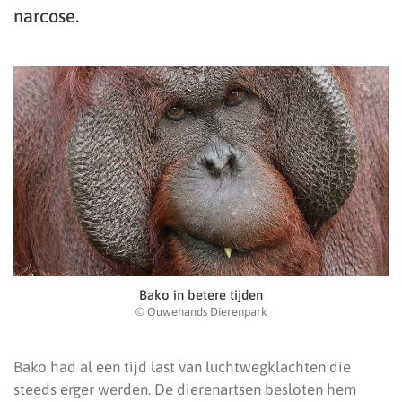
narcose.
Bako in betere tijden
© Ouwehands Dierenpark
Bako had al een tijd last van luchtwegklachten die
steeds erger werden. De dierenartsen besloten hem