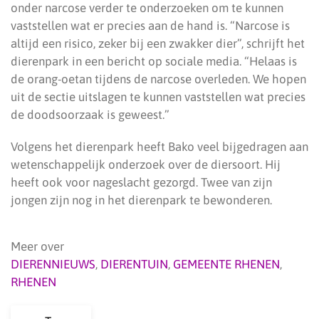
onder narcose verder te onderzoeken om te kunnen
vaststellen wat er precies aan de hand is. “Narcose is
altijd een risico, zeker bij een zwakker dier”, schrijft het
dierenpark in een bericht op sociale media. “Helaas is
de orang-oetan tijdens de narcose overleden. We hopen
uit de sectie uitslagen te kunnen vaststellen wat precies
de doodsoorzaak is geweest.”
Volgens het dierenpark heeft Bako veel bijgedragen aan
wetenschappelijk onderzoek over de diersoort. Hij
heeft ook voor nageslacht gezorgd. Twee van zijn
jongen zijn nog in het dierenpark te bewonderen.
Meer over
DIERENNIEUWS
,
DIERENTUIN
,
GEMEENTE RHENEN
,
RHENEN