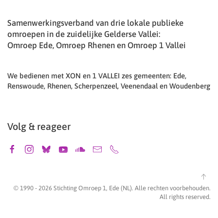
Samenwerkingsverband van drie lokale publieke
omroepen in de zuidelijke Gelderse Vallei:
Omroep Ede, Omroep Rhenen en Omroep 1 Vallei
We bedienen met XON en 1 VALLEI zes gemeenten: Ede,
Renswoude, Rhenen, Scherpenzeel, Veenendaal en Woudenberg
Volg & reageer
© 1990 -
2026
Stichting Omroep 1, Ede (NL). Alle rechten voorbehouden.
All rights reserved.