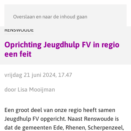
Menu
Overslaan en naar de inhoud gaan
RENSWOUDE
Oprichting Jeugdhulp FV in regio
een feit
vrijdag 21 juni 2024, 17.47
door Lisa Mooijman
Een groot deel van onze regio heeft samen
Jeugdhulp FV opgericht. Naast Renswoude is
dat de gemeenten Ede, Rhenen, Scherpenzeel,