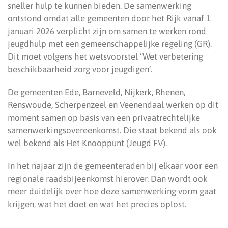
sneller hulp te kunnen bieden. De samenwerking
ontstond omdat alle gemeenten door het Rijk vanaf 1
januari 2026 verplicht zijn om samen te werken rond
jeugdhulp met een gemeenschappelijke regeling (GR).
Dit moet volgens het wetsvoorstel ‘Wet verbetering
beschikbaarheid zorg voor jeugdigen’.
De gemeenten Ede, Barneveld, Nijkerk, Rhenen,
Renswoude, Scherpenzeel en Veenendaal werken op dit
moment samen op basis van een privaatrechtelijke
samenwerkingsovereenkomst. Die staat bekend als ook
wel bekend als Het Knooppunt (Jeugd FV).
In het najaar zijn de gemeenteraden bij elkaar voor een
regionale raadsbijeenkomst hierover. Dan wordt ook
meer duidelijk over hoe deze samenwerking vorm gaat
krijgen, wat het doet en wat het precies oplost.