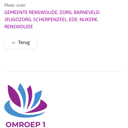
Meer over
GEMEENTE RENSWOUDE
,
ZORG
,
BARNEVELD
,
JEUGDZORG
,
SCHERPENZEEL
,
EDE
,
NIJKERK
,
RENSWOUDE
Terug