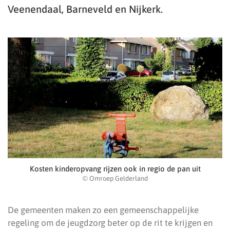
Veenendaal, Barneveld en Nijkerk.
Kosten kinderopvang rijzen ook in regio de pan uit
© Omroep Gelderland
De gemeenten maken zo een gemeenschappelijke
regeling om de jeugdzorg beter op de rit te krijgen en