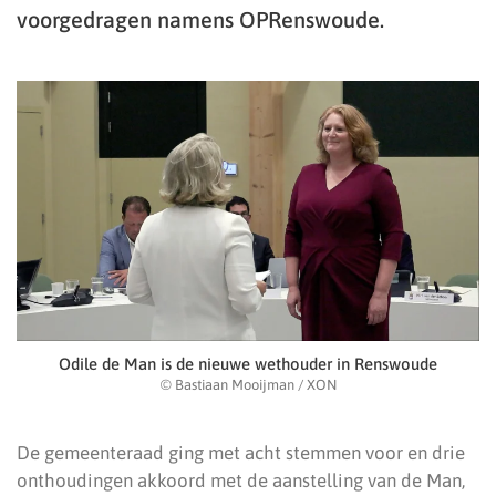
voorgedragen namens OPRenswoude.
Odile de Man is de nieuwe wethouder in Renswoude
© Bastiaan Mooijman / XON
De gemeenteraad ging met acht stemmen voor en drie
onthoudingen akkoord met de aanstelling van de Man,