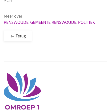
XON
Meer over
RENSWOUDE
,
GEMEENTE RENSWOUDE
,
POLITIEK
Terug