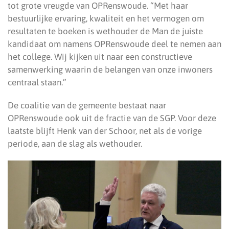
tot grote vreugde van OPRenswoude. “Met haar
bestuurlijke ervaring, kwaliteit en het vermogen om
resultaten te boeken is wethouder de Man de juiste
kandidaat om namens OPRenswoude deel te nemen aan
het college. Wij kijken uit naar een constructieve
samenwerking waarin de belangen van onze inwoners
centraal staan.”
De coalitie van de gemeente bestaat naar
OPRenswoude ook uit de fractie van de SGP. Voor deze
laatste blijft Henk van der Schoor, net als de vorige
periode, aan de slag als wethouder.