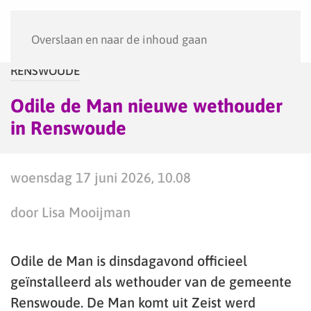
Menu
Overslaan en naar de inhoud gaan
RENSWOUDE
Odile de Man nieuwe wethouder
in Renswoude
woensdag 17 juni 2026, 10.08
door Lisa Mooijman
Odile de Man is dinsdagavond officieel
geïnstalleerd als wethouder van de gemeente
Renswoude. De Man komt uit Zeist werd