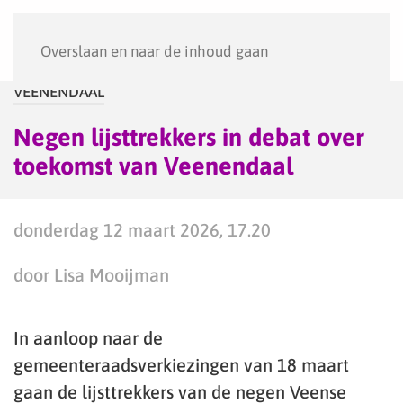
Menu
Overslaan en naar de inhoud gaan
VEENENDAAL
Negen lijsttrekkers in debat over
toekomst van Veenendaal
donderdag 12 maart 2026, 17.20
door Lisa Mooijman
In aanloop naar de
gemeenteraadsverkiezingen van 18 maart
gaan de lijsttrekkers van de negen Veense