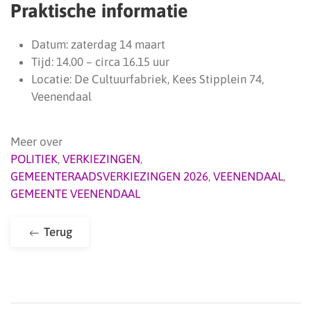
Praktische informatie
Datum: zaterdag 14 maart
Tijd: 14.00 – circa 16.15 uur
Locatie: De Cultuurfabriek, Kees Stipplein 74,
Veenendaal
Meer over
POLITIEK
,
VERKIEZINGEN
,
GEMEENTERAADSVERKIEZINGEN 2026
,
VEENENDAAL
,
GEMEENTE VEENENDAAL
Terug