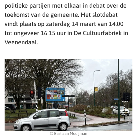
politieke partijen met elkaar in debat over de
toekomst van de gemeente. Het slotdebat
vindt plaats op zaterdag 14 maart van 14.00
tot ongeveer 16.15 uur in De Cultuurfabriek in
Veenendaal.
© Bastiaan Mooijman