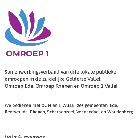
Samenwerkingsverband van drie lokale publieke
omroepen in de zuidelijke Gelderse Vallei:
Omroep Ede, Omroep Rhenen en Omroep 1 Vallei
We bedienen met XON en 1 VALLEI zes gemeenten: Ede,
Renswoude, Rhenen, Scherpenzeel, Veenendaal en Woudenberg
Volg & reageer