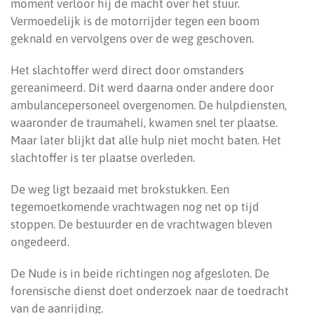
moment verloor hij de macht over het stuur.
Vermoedelijk is de motorrijder tegen een boom
geknald en vervolgens over de weg geschoven.
Het slachtoffer werd direct door omstanders
gereanimeerd. Dit werd daarna onder andere door
ambulancepersoneel overgenomen. De hulpdiensten,
waaronder de traumaheli, kwamen snel ter plaatse.
Maar later blijkt dat alle hulp niet mocht baten. Het
slachtoffer is ter plaatse overleden.
De weg ligt bezaaid met brokstukken. Een
tegemoetkomende vrachtwagen nog net op tijd
stoppen. De bestuurder en de vrachtwagen bleven
ongedeerd.
De Nude is in beide richtingen nog afgesloten. De
forensische dienst doet onderzoek naar de toedracht
van de aanrijding.