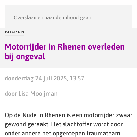
Menu
Overslaan en naar de inhoud gaan
RHENEN
Motorrijder in Rhenen overleden
bij ongeval
donderdag 24 juli 2025, 13.57
door Lisa Mooijman
Op de Nude in Rhenen is een motorrijder zwaar
gewond geraakt. Het slachtoffer wordt door
onder andere het opgeroepen traumateam