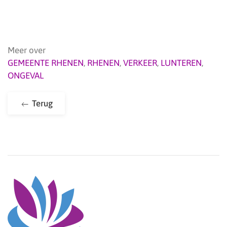
Meer over
GEMEENTE RHENEN
,
RHENEN
,
VERKEER
,
LUNTEREN
,
ONGEVAL
Terug