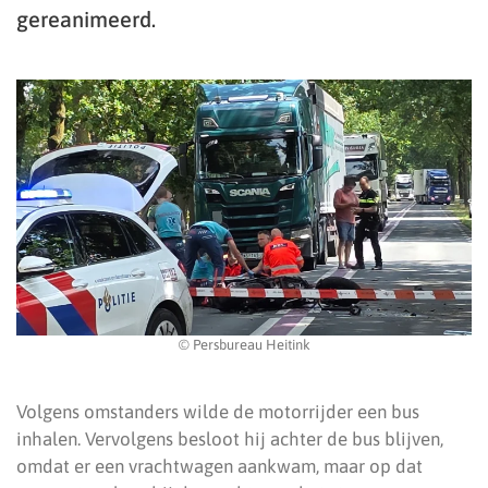
gereanimeerd.
© Persbureau Heitink
Volgens omstanders wilde de motorrijder een bus
inhalen. Vervolgens besloot hij achter de bus blijven,
omdat er een vrachtwagen aankwam, maar op dat