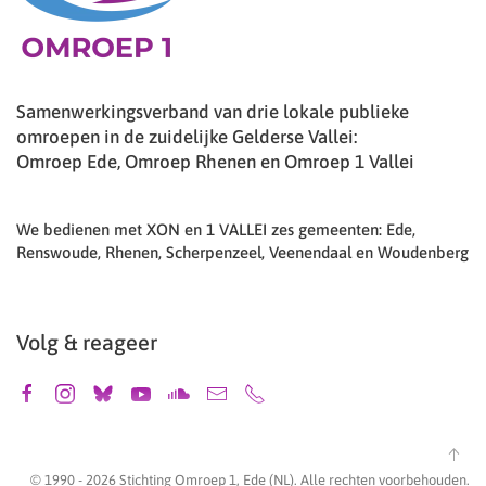
Samenwerkingsverband van drie lokale publieke
omroepen in de zuidelijke Gelderse Vallei:
Omroep Ede, Omroep Rhenen en Omroep 1 Vallei
We bedienen met XON en 1 VALLEI zes gemeenten: Ede,
Renswoude, Rhenen, Scherpenzeel, Veenendaal en Woudenberg
Volg & reageer
© 1990 -
2026
Stichting Omroep 1, Ede (NL). Alle rechten voorbehouden.