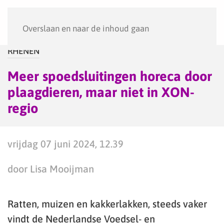
Menu
Overslaan en naar de inhoud gaan
RHENEN
Meer spoedsluitingen horeca door
plaagdieren, maar niet in XON-
regio
vrijdag 07 juni 2024, 12.39
door Lisa Mooijman
Ratten, muizen en kakkerlakken, steeds vaker
vindt de Nederlandse Voedsel- en