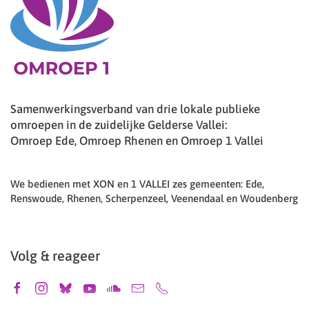
Samenwerkingsverband van drie lokale publieke
omroepen in de zuidelijke Gelderse Vallei:
Omroep Ede, Omroep Rhenen en Omroep 1 Vallei
We bedienen met XON en 1 VALLEI zes gemeenten: Ede,
Renswoude, Rhenen, Scherpenzeel, Veenendaal en Woudenberg
Volg & reageer