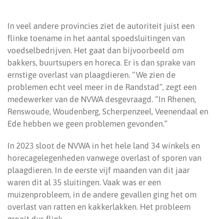
In veel andere provincies ziet de autoriteit juist een
flinke toename in het aantal spoedsluitingen van
voedselbedrijven. Het gaat dan bijvoorbeeld om
bakkers, buurtsupers en horeca. Er is dan sprake van
ernstige overlast van plaagdieren. “We zien de
problemen echt veel meer in de Randstad”, zegt een
medewerker van de NVWA desgevraagd. “In Rhenen,
Renswoude, Woudenberg, Scherpenzeel, Veenendaal en
Ede hebben we geen problemen gevonden.”
In 2023 sloot de NVWA in het hele land 34 winkels en
horecagelegenheden vanwege overlast of sporen van
plaagdieren. In de eerste vijf maanden van dit jaar
waren dit al 35 sluitingen. Vaak was er een
muizenprobleem, in de andere gevallen ging het om
overlast van ratten en kakkerlakken. Het probleem