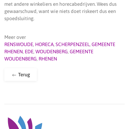
met andere winkeliers en horecabedrijven. Wees dus
gewaarschuwd, want wie niets doet riskeert dus een
spoedsluiting.
Meer over
RENSWOUDE
,
HORECA
,
SCHERPENZEEL
,
GEMEENTE
RHENEN
,
EDE
,
WOUDENBERG
,
GEMEENTE
WOUDENBERG
,
RHENEN
Terug