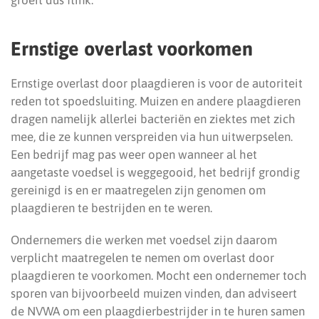
groeit dus flink.
Ernstige overlast voorkomen
Ernstige overlast door plaagdieren is voor de autoriteit
reden tot spoedsluiting. Muizen en andere plaagdieren
dragen namelijk allerlei bacteriën en ziektes met zich
mee, die ze kunnen verspreiden via hun uitwerpselen.
Een bedrijf mag pas weer open wanneer al het
aangetaste voedsel is weggegooid, het bedrijf grondig
gereinigd is en er maatregelen zijn genomen om
plaagdieren te bestrijden en te weren.
Ondernemers die werken met voedsel zijn daarom
verplicht maatregelen te nemen om overlast door
plaagdieren te voorkomen. Mocht een ondernemer toch
sporen van bijvoorbeeld muizen vinden, dan adviseert
de NVWA om een plaagdierbestrijder in te huren samen