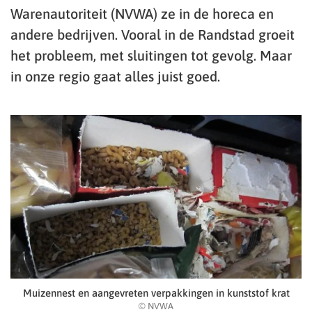
Warenautoriteit (NVWA) ze in de horeca en
andere bedrijven. Vooral in de Randstad groeit
het probleem, met sluitingen tot gevolg. Maar
in onze regio gaat alles juist goed.
Muizennest en aangevreten verpakkingen in kunststof krat
© NVWA