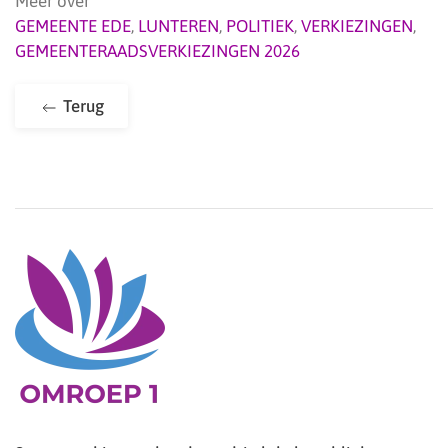
Meer over
GEMEENTE EDE
,
LUNTEREN
,
POLITIEK
,
VERKIEZINGEN
,
GEMEENTERAADSVERKIEZINGEN 2026
Terug