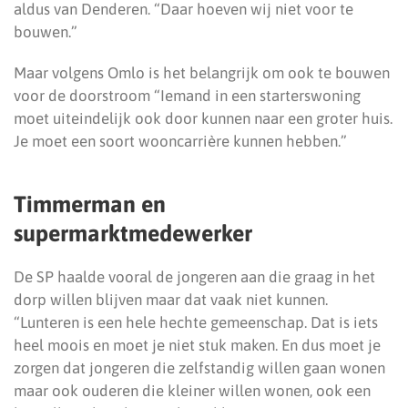
aldus van Denderen. “Daar hoeven wij niet voor te
bouwen.”
Maar volgens Omlo is het belangrijk om ook te bouwen
voor de doorstroom “Iemand in een starterswoning
moet uiteindelijk ook door kunnen naar een groter huis.
Je moet een soort wooncarrière kunnen hebben.”
Timmerman en
supermarktmedewerker
De SP haalde vooral de jongeren aan die graag in het
dorp willen blijven maar dat vaak niet kunnen.
“Lunteren is een hele hechte gemeenschap. Dat is iets
heel moois en moet je niet stuk maken. En dus moet je
zorgen dat jongeren die zelfstandig willen gaan wonen
maar ook ouderen die kleiner willen wonen, ook een