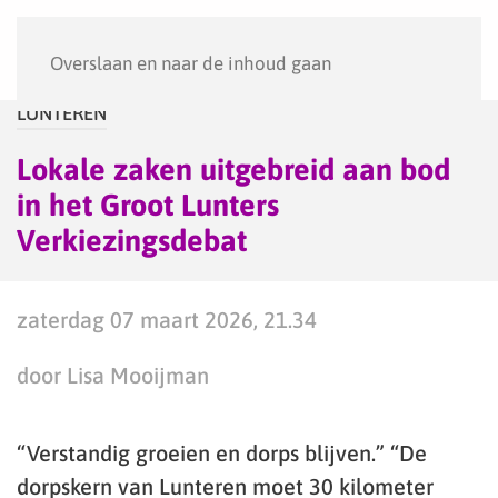
Menu
Overslaan en naar de inhoud gaan
LUNTEREN
Lokale zaken uitgebreid aan bod
in het Groot Lunters
Verkiezingsdebat
zaterdag 07 maart 2026, 21.34
door Lisa Mooijman
“Verstandig groeien en dorps blijven.” “De
dorpskern van Lunteren moet 30 kilometer