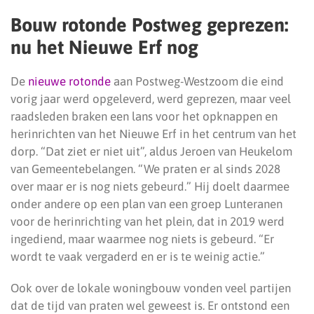
Bouw rotonde Postweg geprezen:
nu het Nieuwe Erf nog
De
nieuwe rotonde
aan Postweg-Westzoom die eind
vorig jaar werd opgeleverd, werd geprezen, maar veel
raadsleden braken een lans voor het opknappen en
herinrichten van het Nieuwe Erf in het centrum van het
dorp. “Dat ziet er niet uit”, aldus Jeroen van Heukelom
van Gemeentebelangen. “We praten er al sinds 2028
over maar er is nog niets gebeurd.” Hij doelt daarmee
onder andere op een plan van een groep Lunteranen
voor de herinrichting van het plein, dat in 2019 werd
ingediend, maar waarmee nog niets is gebeurd. “Er
wordt te vaak vergaderd en er is te weinig actie.”
Ook over de lokale woningbouw vonden veel partijen
dat de tijd van praten wel geweest is. Er ontstond een