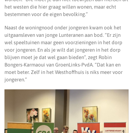
het westen die hier graag willen wonen, maar echt
bestemmen voor de eigen bevolking.”
Naast de woningnood onder jongeren kwam ook het
uitgaansleven van jonge Lunteranen aan bod. “Er zijn
wel speeltuinen maar geen voorzieningen in het dorp
voor jongeren. En als je wilt dat jongeren in het dorp
blijven moet je dat wel gaan bieden”, zegt Robin
Bongers-Karmaoui van GroenLinks-PvdA. “Dat kan en
moet beter. Zelf in het Westhoffhuis is niks meer voor
jongeren.”