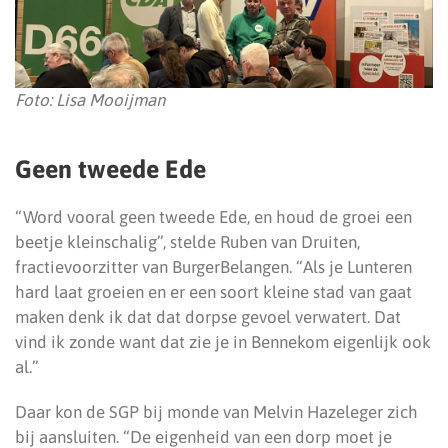
Foto: Lisa Mooijman
Geen tweede Ede
“Word vooral geen tweede Ede, en houd de groei een
beetje kleinschalig”, stelde Ruben van Druiten,
fractievoorzitter van BurgerBelangen. “Als je Lunteren
hard laat groeien en er een soort kleine stad van gaat
maken denk ik dat dat dorpse gevoel verwatert. Dat
vind ik zonde want dat zie je in Bennekom eigenlijk ook
al.”
Daar kon de SGP bij monde van Melvin Hazeleger zich
bij aansluiten. “De eigenheid van een dorp moet je