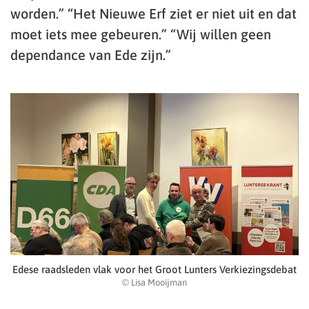
worden.” “Het Nieuwe Erf ziet er niet uit en dat
moet iets mee gebeuren.” “Wij willen geen
dependance van Ede zijn.”
Edese raadsleden vlak voor het Groot Lunters Verkiezingsdebat
© Lisa Mooijman