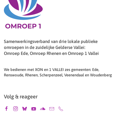
Samenwerkingsverband van drie lokale publieke
omroepen in de zuidelijke Gelderse Vallei:
Omroep Ede, Omroep Rhenen en Omroep 1 Vallei
We bedienen met XON en 1 VALLEI zes gemeenten: Ede,
Renswoude, Rhenen, Scherpenzeel, Veenendaal en Woudenberg
Volg & reageer