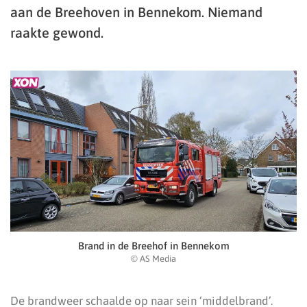
aan de Breehoven in Bennekom. Niemand
raakte gewond.
Brand in de Breehof in Bennekom
© AS Media
De brandweer schaalde op naar sein ‘middelbrand’.