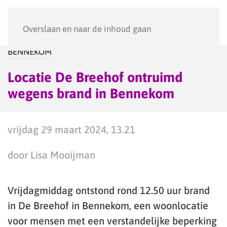
Menu
Overslaan en naar de inhoud gaan
BENNEKOM
Locatie De Breehof ontruimd
wegens brand in Bennekom
vrijdag 29 maart 2024, 13.21
door Lisa Mooijman
Vrijdagmiddag ontstond rond 12.50 uur brand
in De Breehof in Bennekom, een woonlocatie
voor mensen met een verstandelijke beperking