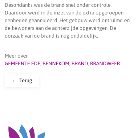
Desondanks was de brand snel onder controle.
Daardoor werd in de inzet van de extra opgeroepen
eenheden geannuleerd. Het gebouw werd ontruimd en
de bewoners aan de achterzijde opgevangen. De
oorzaak van de brand is nog onduidelijk.
Meer over
GEMEENTE EDE
,
BENNEKOM
,
BRAND
,
BRANDWEER
Terug