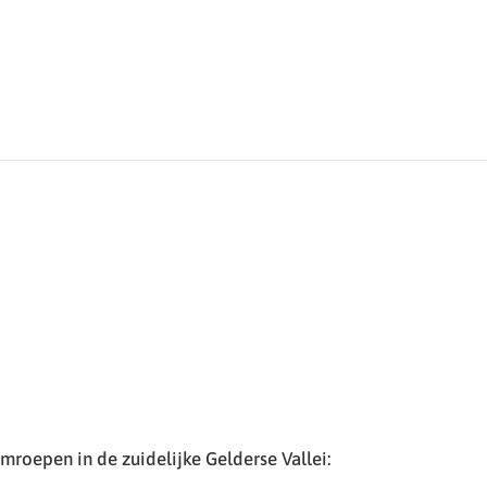
roepen in de zuidelijke Gelderse Vallei: